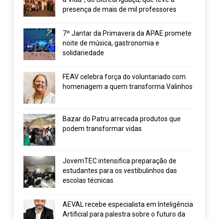
presença de mais de mil professores
7º Jantar da Primavera da APAE promete
noite de música, gastronomia e
solidariedade
FEAV celebra força do voluntariado com
homenagem a quem transforma Valinhos
Bazar do Patru arrecada produtos que
podem transformar vidas
JovemTEC intensifica preparação de
estudantes para os vestibulinhos das
escolas técnicas
AEVAL recebe especialista em Inteligência
Artificial para palestra sobre o futuro da