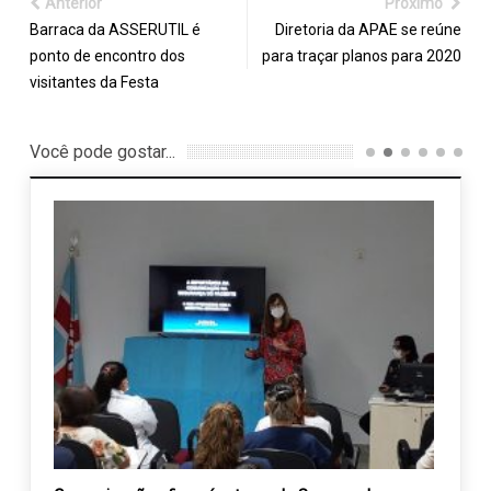
Anterior
Próximo
Barraca da ASSERUTIL é
Diretoria da APAE se reúne
ponto de encontro dos
para traçar planos para 2020
visitantes da Festa
Você pode gostar...