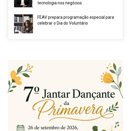
tecnologia nos negócios
FEAV prepara programação especial para
celebrar o Dia do Voluntário