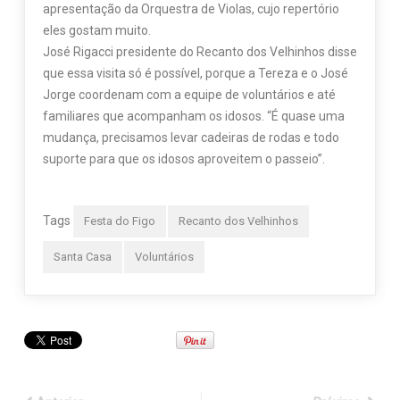
apresentação da Orquestra de Violas, cujo repertório
eles gostam muito.
José Rigacci presidente do Recanto dos Velhinhos disse
que essa visita só é possível, porque a Tereza e o José
Jorge coordenam com a equipe de voluntários e até
familiares que acompanham os idosos. “É quase uma
mudança, precisamos levar cadeiras de rodas e todo
suporte para que os idosos aproveitem o passeio”.
Tags
Festa do Figo
Recanto dos Velhinhos
Santa Casa
Voluntários