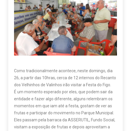
Como tradicionalmente acontece, neste domingo, dia
26, a partir das 10hras, cerca de 12 internos do Recanto
dos Velhinhos de Valinhos irão visitar a Festa do Figo.
É um momento esperado por eles, que podem sair da
entidade e fazer algo diferente, alguns relembram os
momentos em que iam até a festa, gostam de ver as
frutas e participar do movimento no Parque Municipal.
Eles passam pela barraca da ASSERUTIL, Fundo Social,
visitam a exposição de frutas e depois aproveitam a