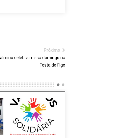
Próximo
almirio celebra missa domingo na
Festa do Figo