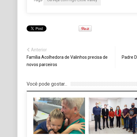
Anterior
Família Acolhedora de Valinhos precisa de
Padre D
novos parceiros
Você pode gostar...