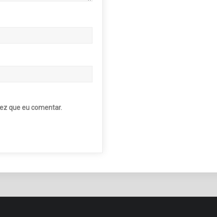
ez que eu comentar.