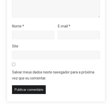
Nome
*
E-mail
*
Site
Salvar meus dados neste navegador para a próxima
vez que eu comentar.