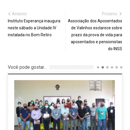
Anterior
Próximo
Instituto Esperança inaugura
Associação dos Aposentados
neste sábado a Unidade IV
de Valinhos esclarece sobre
instalada no Bom Retiro
prazo da prova de vida para
aposentados e pensionistas
do INSS
Você pode gostar...