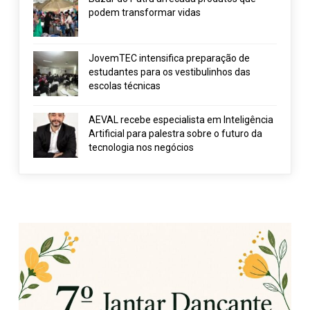
podem transformar vidas
JovemTEC intensifica preparação de
estudantes para os vestibulinhos das
escolas técnicas
AEVAL recebe especialista em Inteligência
Artificial para palestra sobre o futuro da
tecnologia nos negócios