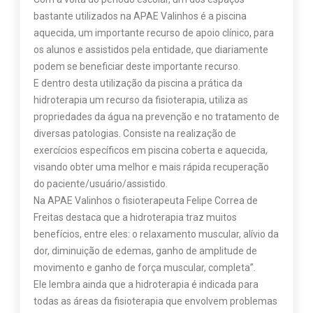
bastante utilizados na APAE Valinhos é a piscina
aquecida, um importante recurso de apoio clínico, para
os alunos e assistidos pela entidade, que diariamente
podem se beneficiar deste importante recurso.
E dentro desta utilização da piscina a prática da
hidroterapia um recurso da fisioterapia, utiliza as
propriedades da água na prevenção e no tratamento de
diversas patologias. Consiste na realização de
exercícios específicos em piscina coberta e aquecida,
visando obter uma melhor e mais rápida recuperação
do paciente/usuário/assistido.
Na APAE Valinhos o fisioterapeuta Felipe Correa de
Freitas destaca que a hidroterapia traz muitos
benefícios, entre eles: o relaxamento muscular, alívio da
dor, diminuição de edemas, ganho de amplitude de
movimento e ganho de força muscular, completa”.
Ele lembra ainda que a hidroterapia é indicada para
todas as áreas da fisioterapia que envolvem problemas