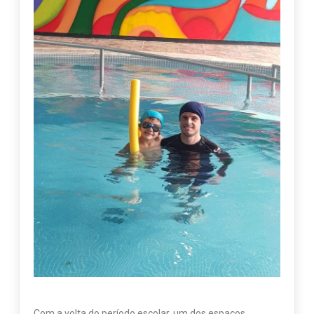
Com a volta do período escolar, um dos espaços