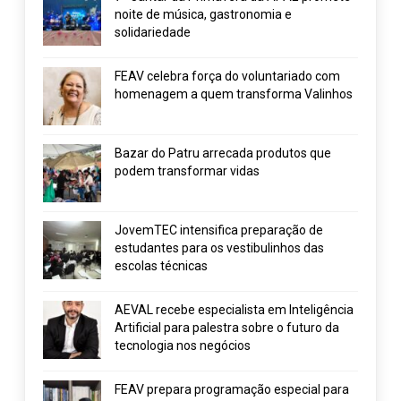
noite de música, gastronomia e
solidariedade
FEAV celebra força do voluntariado com
homenagem a quem transforma Valinhos
Bazar do Patru arrecada produtos que
podem transformar vidas
JovemTEC intensifica preparação de
estudantes para os vestibulinhos das
escolas técnicas
AEVAL recebe especialista em Inteligência
Artificial para palestra sobre o futuro da
tecnologia nos negócios
FEAV prepara programação especial para