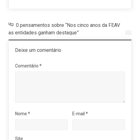
0 pensamentos sobre “Nos cinco anos da FEAV
as entidades ganham destaque”
Deixe um comentário
Comentário
*
Nome
*
E-mail
*
Site