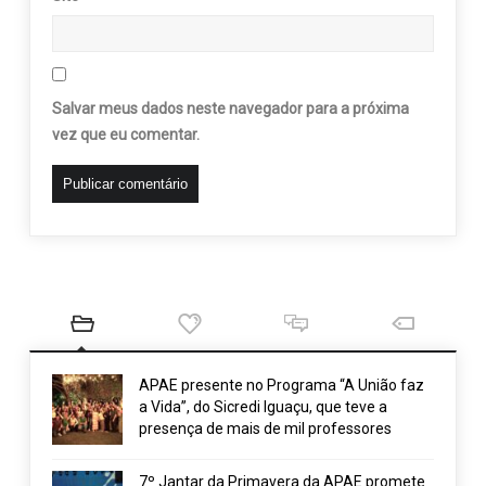
Salvar meus dados neste navegador para a próxima
vez que eu comentar.
APAE presente no Programa “A União faz
a Vida”, do Sicredi Iguaçu, que teve a
presença de mais de mil professores
7º Jantar da Primavera da APAE promete