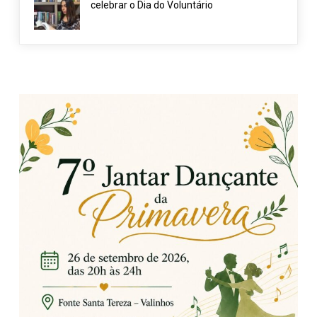
celebrar o Dia do Voluntário