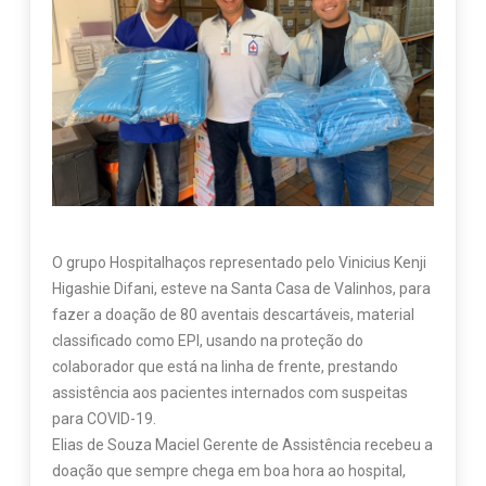
O grupo Hospitalhaços representado pelo Vinicius Kenji
Higashie Difani, esteve na Santa Casa de Valinhos, para
fazer a doação de 80 aventais descartáveis, material
classificado como EPI, usando na proteção do
colaborador que está na linha de frente, prestando
assistência aos pacientes internados com suspeitas
para COVID-19.
Elias de Souza Maciel Gerente de Assistência recebeu a
doação que sempre chega em boa hora ao hospital,