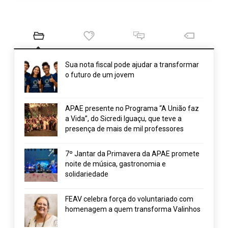
Sua nota fiscal pode ajudar a transformar
o futuro de um jovem
APAE presente no Programa “A União faz
a Vida”, do Sicredi Iguaçu, que teve a
presença de mais de mil professores
7º Jantar da Primavera da APAE promete
noite de música, gastronomia e
solidariedade
FEAV celebra força do voluntariado com
homenagem a quem transforma Valinhos