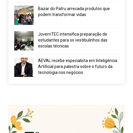
Bazar do Patru arrecada produtos que
podem transformar vidas
JovemTEC intensifica preparação de
estudantes para os vestibulinhos das
escolas técnicas
AEVAL recebe especialista em Inteligência
Artificial para palestra sobre o futuro da
tecnologia nos negócios