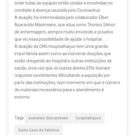
onde todas as equipes estão unidas e envolvidas no
combate à doença causada pelo Coronavírus.
A doação foi intermediada pelo colaborador Elber
Aparecido Maximiano, que atua como Técnico Sênior
de enfermagem, sempre muito envolvido e proativo
que viu essa possibilidade de ajudar o hospital.
A doação da ONG Hospitalhaços tem uma grande
importância assim como as inúmeras doações que
estão chegando ao hospital e outras instituições de
saúde, uma vez que os custos destes EPIs tiveram
reajustes exorbitantes dificultando a aquisição por
parte das instituições, num momento em que o número
de materiais necessários para o atendimento é
enorme.
Tags
avenatais descartáveis
hospitalhaços
Santa Casa de Valinhos