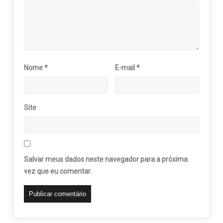
Nome
*
E-mail
*
Site
Salvar meus dados neste navegador para a próxima
vez que eu comentar.