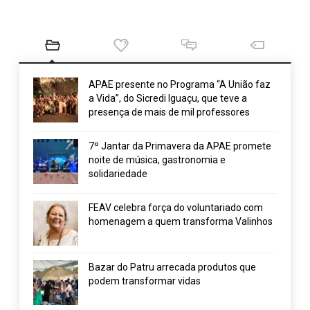
APAE presente no Programa “A União faz
a Vida”, do Sicredi Iguaçu, que teve a
presença de mais de mil professores
7º Jantar da Primavera da APAE promete
noite de música, gastronomia e
solidariedade
FEAV celebra força do voluntariado com
homenagem a quem transforma Valinhos
Bazar do Patru arrecada produtos que
podem transformar vidas