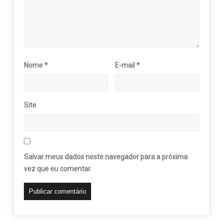
Nome
*
E-mail
*
Site
Salvar meus dados neste navegador para a próxima
vez que eu comentar.