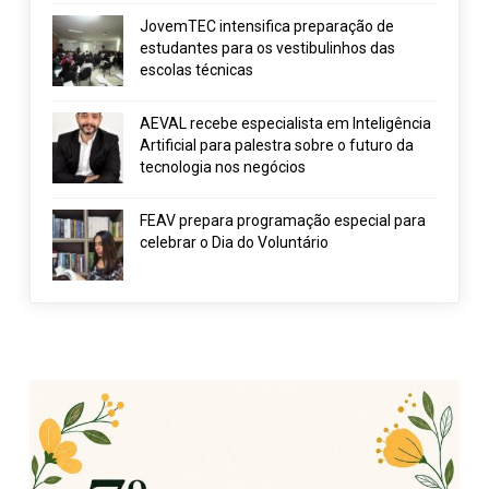
JovemTEC intensifica preparação de
estudantes para os vestibulinhos das
escolas técnicas
AEVAL recebe especialista em Inteligência
Artificial para palestra sobre o futuro da
tecnologia nos negócios
FEAV prepara programação especial para
celebrar o Dia do Voluntário