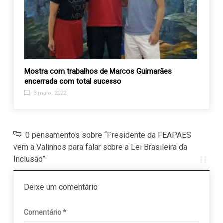
Mostra com trabalhos de Marcos Guimarães
encerrada com total sucesso
3 maio, 2022
0 pensamentos sobre “Presidente da FEAPAES
vem a Valinhos para falar sobre a Lei Brasileira da
Inclusão”
Deixe um comentário
Comentário
*