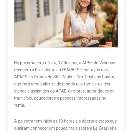
Na próxima terça-feira, 17 de abril, a APAE de Valinhos
receberá a Presidente da FEAPAES Federação das
APAES do Estado de São Paulo – Dra. Cristiany Castro,
que fará uma palestra destinada aos familiares dos
alunos e assistidos da APAE, diretores, autoridades do
município, educadores e pessoas interessadas no
tema.
A palestra tem início às 10 horas e é aberta a todos que
queiram conhecer um pouco mais sobre a Lei Brasileira