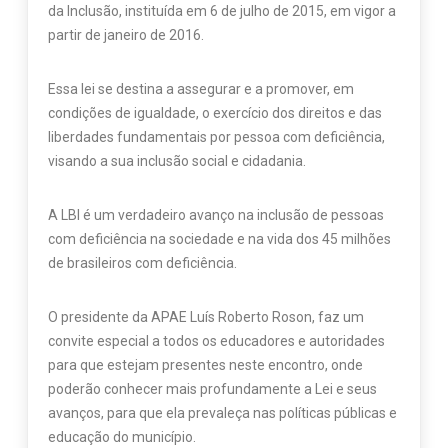
da Inclusão, instituída em 6 de julho de 2015, em vigor a
partir de janeiro de 2016.
Essa lei se destina a assegurar e a promover, em
condições de igualdade, o exercício dos direitos e das
liberdades fundamentais por pessoa com deficiência,
visando a sua inclusão social e cidadania.
A LBI é um verdadeiro avanço na inclusão de pessoas
com deficiência na sociedade e na vida dos 45 milhões
de brasileiros com deficiência.
O presidente da APAE Luís Roberto Roson, faz um
convite especial a todos os educadores e autoridades
para que estejam presentes neste encontro, onde
poderão conhecer mais profundamente a Lei e seus
avanços, para que ela prevaleça nas políticas públicas e
educação do município.