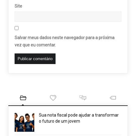
Site
Salvar meus dados neste navegador para a próxima
vez que eu comentar.
Sua nota fiscal pode ajudar a transformar
o futuro de um jovem