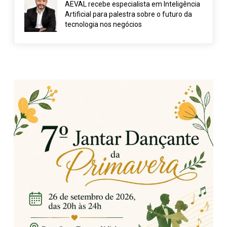
AEVAL recebe especialista em Inteligência
Artificial para palestra sobre o futuro da
tecnologia nos negócios