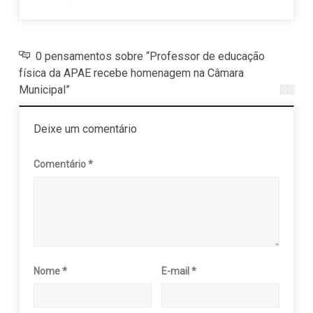
0 pensamentos sobre “Professor de educação
física da APAE recebe homenagem na Câmara
Municipal”
Deixe um comentário
Comentário
*
Nome
*
E-mail
*