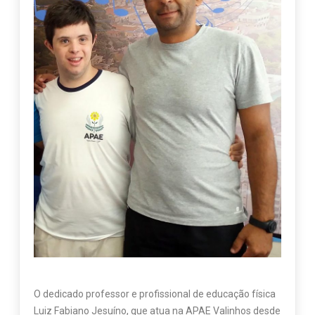
O dedicado professor e profissional de educação física
Luiz Fabiano Jesuíno, que atua na APAE Valinhos desde