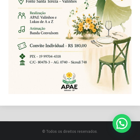
© Todos os direitos reservados.