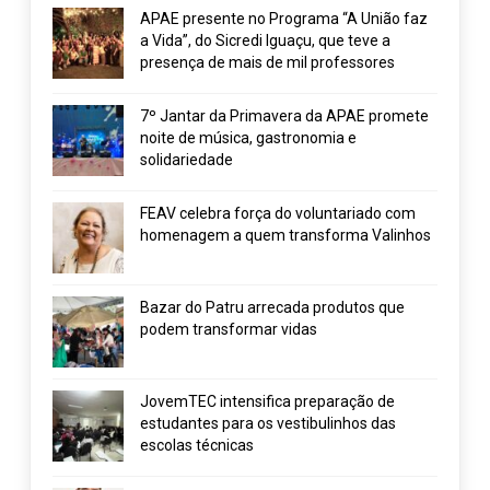
APAE presente no Programa “A União faz
a Vida”, do Sicredi Iguaçu, que teve a
presença de mais de mil professores
7º Jantar da Primavera da APAE promete
noite de música, gastronomia e
solidariedade
FEAV celebra força do voluntariado com
homenagem a quem transforma Valinhos
Bazar do Patru arrecada produtos que
podem transformar vidas
JovemTEC intensifica preparação de
estudantes para os vestibulinhos das
escolas técnicas