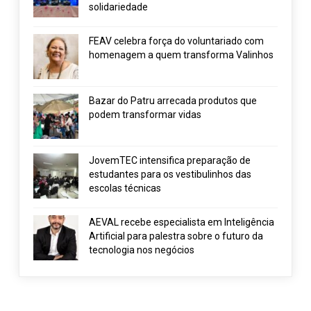
solidariedade
FEAV celebra força do voluntariado com
homenagem a quem transforma Valinhos
Bazar do Patru arrecada produtos que
podem transformar vidas
JovemTEC intensifica preparação de
estudantes para os vestibulinhos das
escolas técnicas
AEVAL recebe especialista em Inteligência
Artificial para palestra sobre o futuro da
tecnologia nos negócios