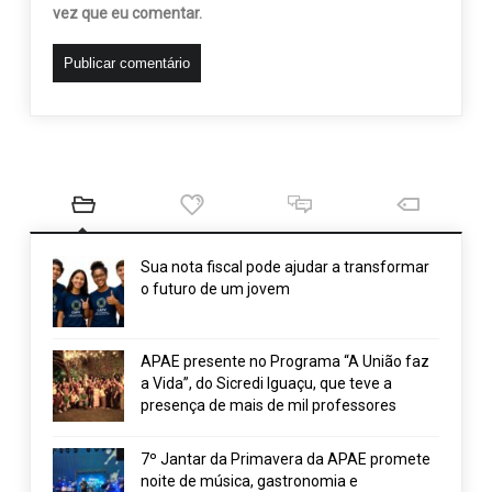
vez que eu comentar.
Sua nota fiscal pode ajudar a transformar
o futuro de um jovem
APAE presente no Programa “A União faz
a Vida”, do Sicredi Iguaçu, que teve a
presença de mais de mil professores
7º Jantar da Primavera da APAE promete
noite de música, gastronomia e