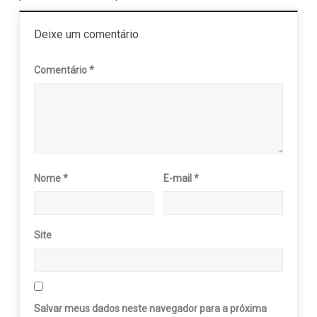
Deixe um comentário
Comentário
*
Nome
*
E-mail
*
Site
Salvar meus dados neste navegador para a próxima