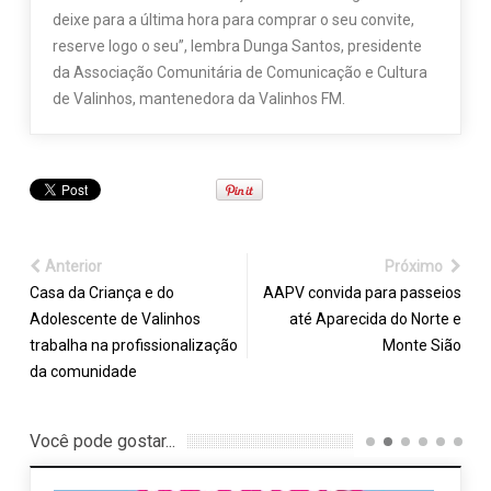
deixe para a última hora para comprar o seu convite,
reserve logo o seu”, lembra Dunga Santos, presidente
da Associação Comunitária de Comunicação e Cultura
de Valinhos, mantenedora da Valinhos FM.
Anterior
Próximo
Casa da Criança e do
AAPV convida para passeios
Adolescente de Valinhos
até Aparecida do Norte e
trabalha na profissionalização
Monte Sião
da comunidade
Você pode gostar...