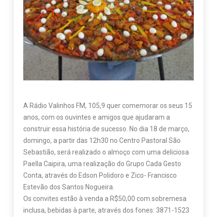
A Rádio Valinhos FM, 105,9 quer comemorar os seus 15
anos, com os ouvintes e amigos que ajudaram a
construir essa história de sucesso. No dia 18 de março,
domingo, a partir das 12h30 no Centro Pastoral São
Sebastião, será realizado o almoço com uma deliciosa
Paella Caipira, uma realização do Grupo Cada Gesto
Conta, através do Edson Polidoro e Zico- Francisco
Estevão dos Santos Nogueira.
Os convites estão à venda a R$50,00 com sobremesa
inclusa, bebidas à parte, através dos fones: 3871-1523