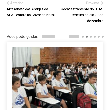
Anterior
Próximo
Artesanato das Amigas da
Recadastramento do LOAS
APAE estará no Bazar de Natal
termina no dia 30 de
dezembro
Você pode gostar...