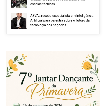
escolas técnicas
AEVAL recebe especialista em Inteligência
Artificial para palestra sobre o futuro da
tecnologia nos negócios