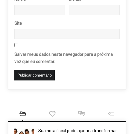
Site
Salvar meus dados neste navegador para a próxima
vez que eu comentar.
Sua nota fiscal pode ajudar a transformar