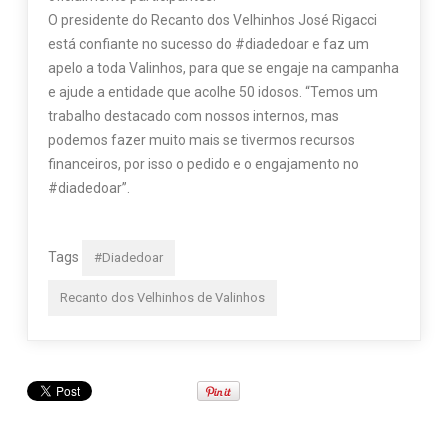
O presidente do Recanto dos Velhinhos José Rigacci
está confiante no sucesso do #diadedoar e faz um
apelo a toda Valinhos, para que se engaje na campanha
e ajude a entidade que acolhe 50 idosos. “Temos um
trabalho destacado com nossos internos, mas
podemos fazer muito mais se tivermos recursos
financeiros, por isso o pedido e o engajamento no
#diadedoar”.
Tags
#Diadedoar
Recanto dos Velhinhos de Valinhos