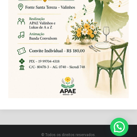
© Todos os direitos reservados.