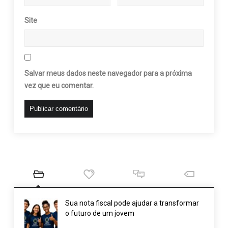
Site
Salvar meus dados neste navegador para a próxima
vez que eu comentar.
Sua nota fiscal pode ajudar a transformar
o futuro de um jovem