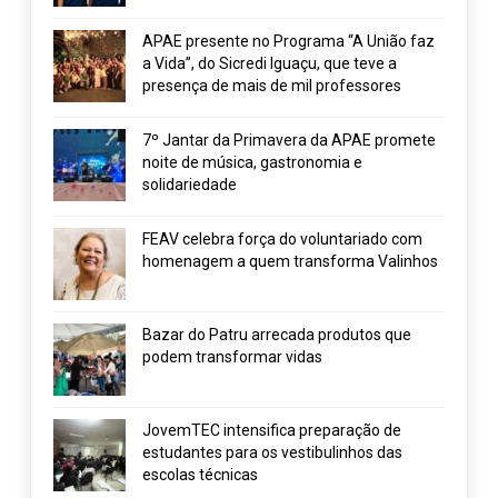
APAE presente no Programa “A União faz
a Vida”, do Sicredi Iguaçu, que teve a
presença de mais de mil professores
7º Jantar da Primavera da APAE promete
noite de música, gastronomia e
solidariedade
FEAV celebra força do voluntariado com
homenagem a quem transforma Valinhos
Bazar do Patru arrecada produtos que
podem transformar vidas
JovemTEC intensifica preparação de
estudantes para os vestibulinhos das
escolas técnicas