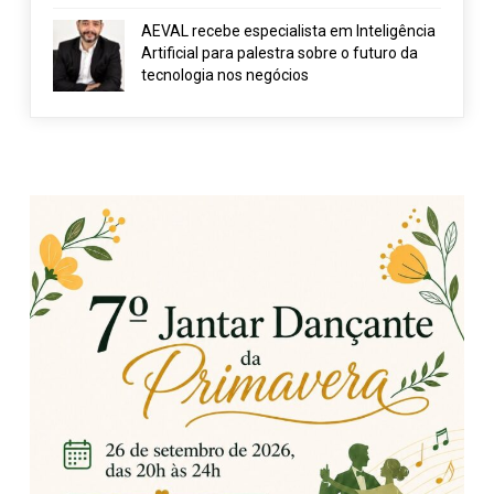
AEVAL recebe especialista em Inteligência
Artificial para palestra sobre o futuro da
tecnologia nos negócios