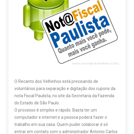
O Recanto dos Velhinhos está precisando de
voluntários para separação e digitação dos cupons da
nota Fiscal Paulista, no site da Secretaria da Fazenda
do Estado de São Paulo.
O processo é simples e rápido. Basta ter um
computador e internet e a pessoa poderá fazer o
trabalho em sua casa. Quem puder colaborar é só
entrar em contato com o administrador Antonio Carlos