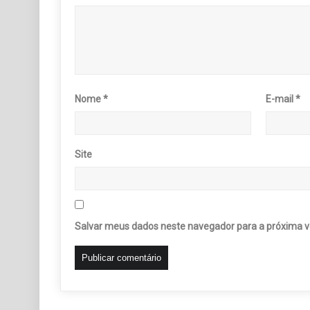
Nome
*
E-mail
*
Site
Salvar meus dados neste navegador para a próxima v