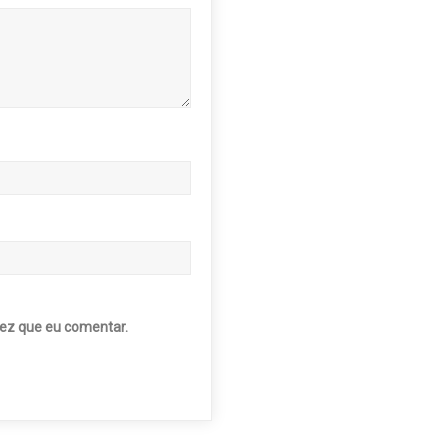
ez que eu comentar.