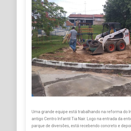
Uma grande equipe está trabalhando na reforma do In
antigo Centro Infantil Tia Nair. Logo na entrada da enti
parque de diversões, está recebendo concreto e depoi