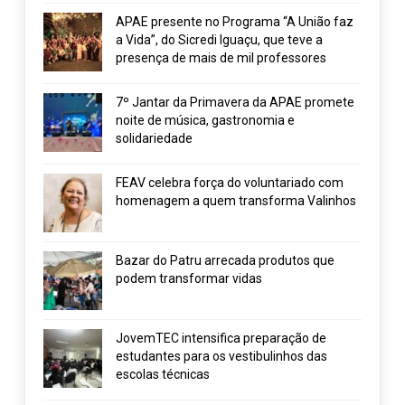
APAE presente no Programa “A União faz
a Vida”, do Sicredi Iguaçu, que teve a
presença de mais de mil professores
7º Jantar da Primavera da APAE promete
noite de música, gastronomia e
solidariedade
FEAV celebra força do voluntariado com
homenagem a quem transforma Valinhos
Bazar do Patru arrecada produtos que
podem transformar vidas
JovemTEC intensifica preparação de
estudantes para os vestibulinhos das
escolas técnicas