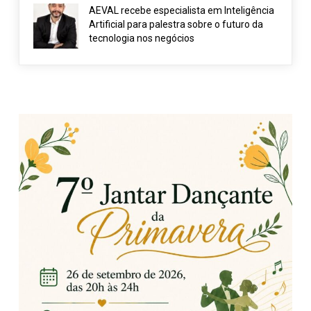
AEVAL recebe especialista em Inteligência
Artificial para palestra sobre o futuro da
tecnologia nos negócios