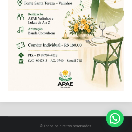
© Todos os direitos reservados.