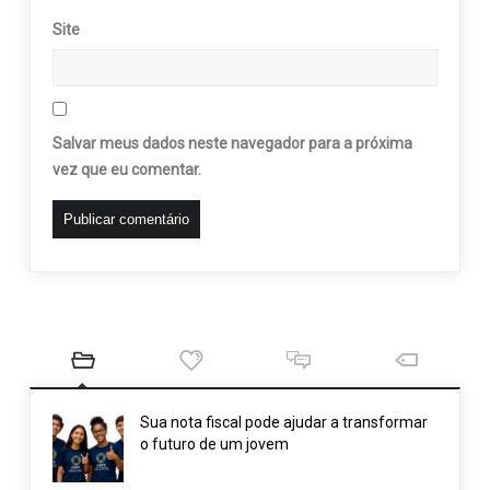
Site
Salvar meus dados neste navegador para a próxima
vez que eu comentar.
Sua nota fiscal pode ajudar a transformar
o futuro de um jovem