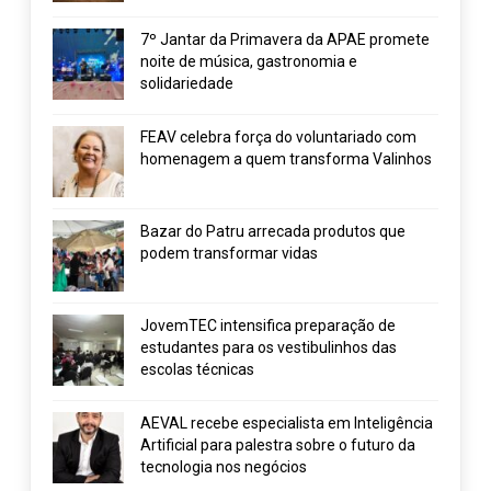
7º Jantar da Primavera da APAE promete
noite de música, gastronomia e
solidariedade
FEAV celebra força do voluntariado com
homenagem a quem transforma Valinhos
Bazar do Patru arrecada produtos que
podem transformar vidas
JovemTEC intensifica preparação de
estudantes para os vestibulinhos das
escolas técnicas
AEVAL recebe especialista em Inteligência
Artificial para palestra sobre o futuro da
tecnologia nos negócios