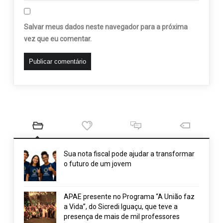
Salvar meus dados neste navegador para a próxima
vez que eu comentar.
Sua nota fiscal pode ajudar a transformar
o futuro de um jovem
APAE presente no Programa “A União faz
a Vida”, do Sicredi Iguaçu, que teve a
presença de mais de mil professores