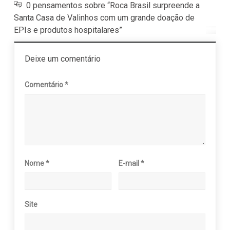
0 pensamentos sobre “Roca Brasil surpreende a
Santa Casa de Valinhos com um grande doação de
EPIs e produtos hospitalares”
Deixe um comentário
Comentário
*
Nome
*
E-mail
*
Site