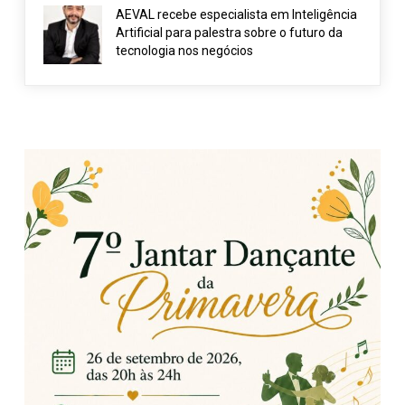
AEVAL recebe especialista em Inteligência
Artificial para palestra sobre o futuro da
tecnologia nos negócios