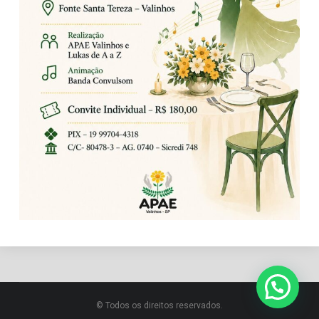
© Todos os direitos reservados.