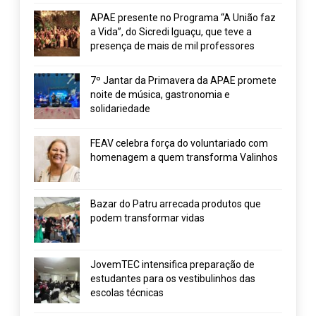
APAE presente no Programa “A União faz
a Vida”, do Sicredi Iguaçu, que teve a
presença de mais de mil professores
7º Jantar da Primavera da APAE promete
noite de música, gastronomia e
solidariedade
FEAV celebra força do voluntariado com
homenagem a quem transforma Valinhos
Bazar do Patru arrecada produtos que
podem transformar vidas
JovemTEC intensifica preparação de
estudantes para os vestibulinhos das
escolas técnicas