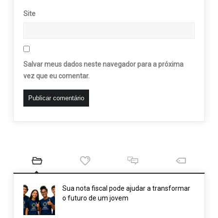
Site
Salvar meus dados neste navegador para a próxima
vez que eu comentar.
Sua nota fiscal pode ajudar a transformar
o futuro de um jovem