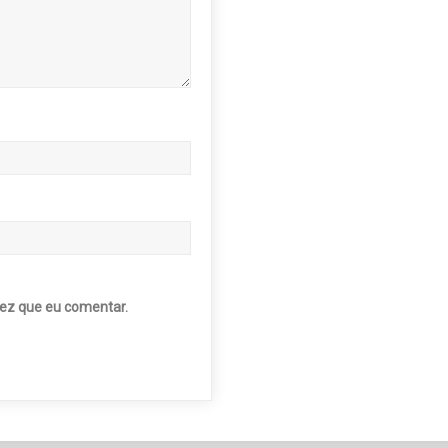
ez que eu comentar.