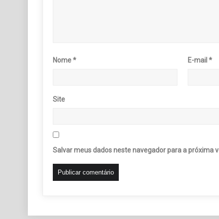
Nome
*
E-mail
*
Site
Salvar meus dados neste navegador para a próxima v