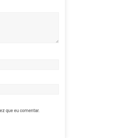
ez que eu comentar.