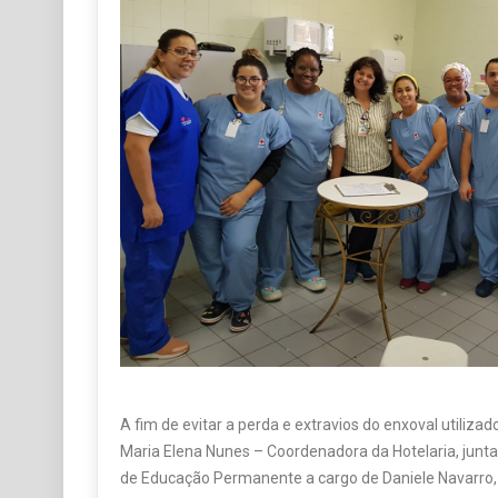
A fim de evitar a perda e extravios do enxoval utiliza
Maria Elena Nunes – Coordenadora da Hotelaria, ju
de Educação Permanente a cargo de Daniele Navarro,