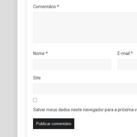
Comentário
*
Nome
*
E-mail
*
Site
Salvar meus dados neste navegador para a próxima v