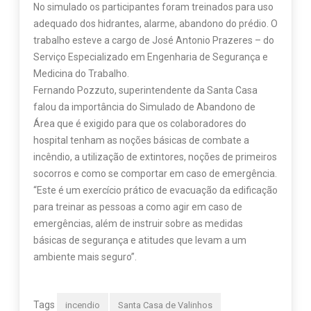
No simulado os participantes foram treinados para uso
adequado dos hidrantes, alarme, abandono do prédio. O
trabalho esteve a cargo de José Antonio Prazeres – do
Serviço Especializado em Engenharia de Segurança e
Medicina do Trabalho.
Fernando Pozzuto, superintendente da Santa Casa
falou da importância do Simulado de Abandono de
Área que é exigido para que os colaboradores do
hospital tenham as noções básicas de combate a
incêndio, a utilização de extintores, noções de primeiros
socorros e como se comportar em caso de emergência.
“Este é um exercício prático de evacuação da edificação
para treinar as pessoas a como agir em caso de
emergências, além de instruir sobre as medidas
básicas de segurança e atitudes que levam a um
ambiente mais seguro”.
Tags
incendio
Santa Casa de Valinhos