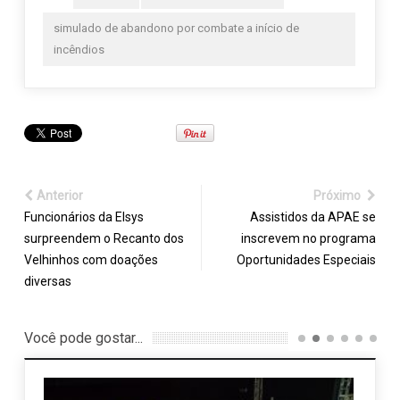
simulado de abandono por combate a início de
incêndios
Anterior
Próximo
Funcionários da Elsys
Assistidos da APAE se
surpreendem o Recanto dos
inscrevem no programa
Velhinhos com doações
Oportunidades Especiais
diversas
Você pode gostar...