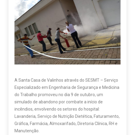
A Santa Casa de Valinhos através do SESMT – Serviço
Especializado em Engenharia de Segurança e Medicina
do Trabalho promoveu no dia 9 de outubro, um
simulado de abandono por combate a início de
incêndios, envolvendo os setores do hospital:
Lavanderia, Serviço de Nutrição Dietética, Faturamento,
Gráfica, Farmácia, Almoxarifado, Diretoria Clínica, RH e
Manutenção.