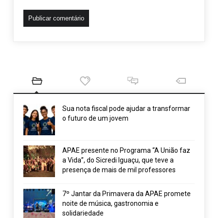
Sua nota fiscal pode ajudar a transformar
o futuro de um jovem
APAE presente no Programa “A União faz
a Vida”, do Sicredi Iguaçu, que teve a
presença de mais de mil professores
7º Jantar da Primavera da APAE promete
noite de música, gastronomia e
solidariedade