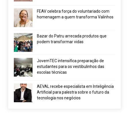
FEAV celebra força do voluntariado com
homenagem a quem transforma Valinhos
Bazar do Patru arrecada produtos que
podem transformar vidas
JovemTEC intensifica preparação de
estudantes para os vestibulinhos das
escolas técnicas
AEVAL recebe especialista em Inteligência
Artificial para palestra sobre o futuro da
tecnologia nos negócios