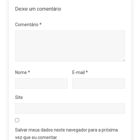
Deixe um comentário
Comentário
*
Nome
*
E-mail
*
Site
Salvar meus dados neste navegador para a próxima
vez que eu comentar.