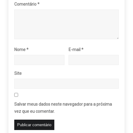
Comentário
*
Nome
*
E-mail
*
Site
Salvar meus dados neste navegador para a próxima
vez que eu comentar.