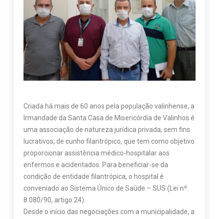
Criada há mais de 60 anos pela população valinhense, a
Irmandade da Santa Casa de Misericórdia de Valinhos é
uma associação de natureza jurídica privada, sem fins
lucrativos, de cunho filantrópico, que tem como objetivo
proporcionar assistência médico-hospitalar aos
enfermos e acidentados. Para beneficiar-se da
condição de entidade filantrópica, o hospital é
conveniado ao Sistema Único de Saúde – SUS (Lei nº
8.080/90, artigo 24).
Desde o início das negociações com a municipalidade, a