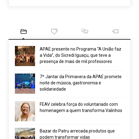
APAE presente no Programa “A União faz
a Vida”, do Sicredi Iguaçu, que teve a
presença de mais de mil professores
7º Jantar da Primavera da APAE promete
noite de música, gastronomia e
solidariedade
FEAV celebra força do voluntariado com
homenagem a quem transforma Valinhos
Bazar do Patru arrecada produtos que
podem transformar vidas