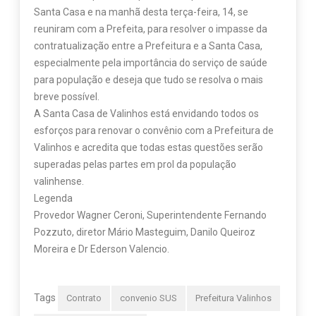
Santa Casa e na manhã desta terça-feira, 14, se
reuniram com a Prefeita, para resolver o impasse da
contratualização entre a Prefeitura e a Santa Casa,
especialmente pela importância do serviço de saúde
para população e deseja que tudo se resolva o mais
breve possível.
A Santa Casa de Valinhos está envidando todos os
esforços para renovar o convênio com a Prefeitura de
Valinhos e acredita que todas estas questões serão
superadas pelas partes em prol da população
valinhense.
Legenda
Provedor Wagner Ceroni, Superintendente Fernando
Pozzuto, diretor Mário Masteguim, Danilo Queiroz
Moreira e Dr Ederson Valencio.
Tags
Contrato
convenio SUS
Prefeitura Valinhos