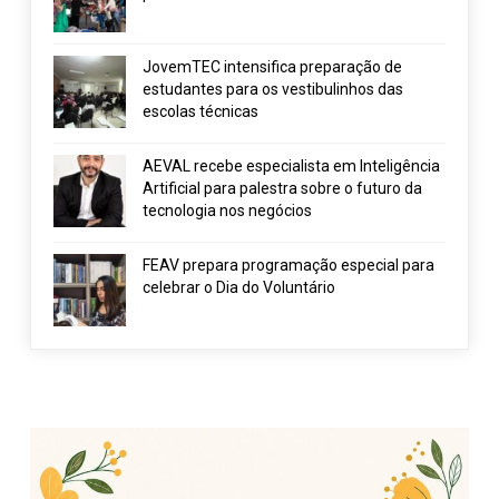
JovemTEC intensifica preparação de
estudantes para os vestibulinhos das
escolas técnicas
AEVAL recebe especialista em Inteligência
Artificial para palestra sobre o futuro da
tecnologia nos negócios
FEAV prepara programação especial para
celebrar o Dia do Voluntário