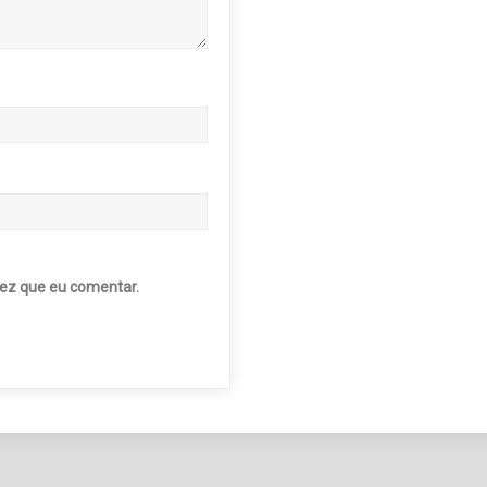
ez que eu comentar.