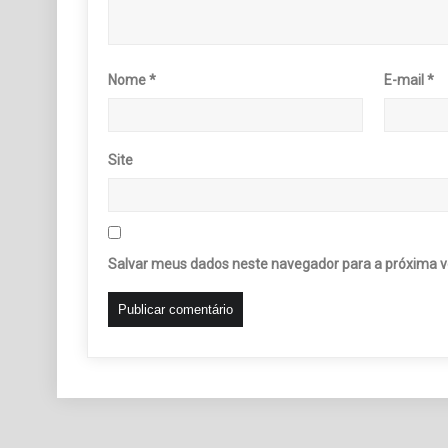
Nome
*
E-mail
*
Site
Salvar meus dados neste navegador para a próxima v