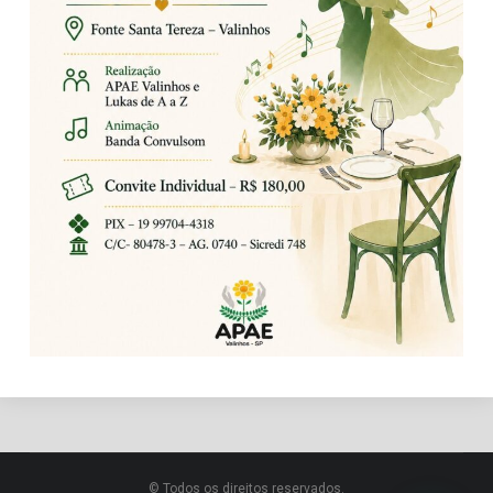
© Todos os direitos reservados.