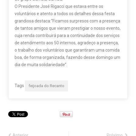
O Presidente José Rigacci que estava entre os
voluntários e atento a todos os detalhes dessa festa
grandiosa destaca:“Ficamos surpresos com a presença
de tantos amigos que vieram prestigiar o nosso evento,
cuja renda contribuirá para a continuidade dos serviços
de atendimento aos 50 internos, agradeço a presença,
o trabalho dos voluntários que garantiram uma comida
boa, de forma organizada, fazendo desse domingo um
dia de muita solidariedade”.
Tags
feijoada do Recanto
Anterior
Próximo