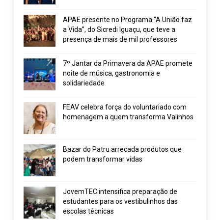
APAE presente no Programa “A União faz
a Vida”, do Sicredi Iguaçu, que teve a
presença de mais de mil professores
7º Jantar da Primavera da APAE promete
noite de música, gastronomia e
solidariedade
FEAV celebra força do voluntariado com
homenagem a quem transforma Valinhos
Bazar do Patru arrecada produtos que
podem transformar vidas
JovemTEC intensifica preparação de
estudantes para os vestibulinhos das
escolas técnicas