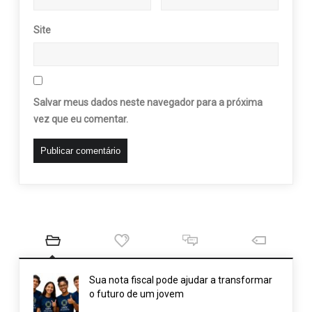
Site
Salvar meus dados neste navegador para a próxima
vez que eu comentar.
Sua nota fiscal pode ajudar a transformar
o futuro de um jovem