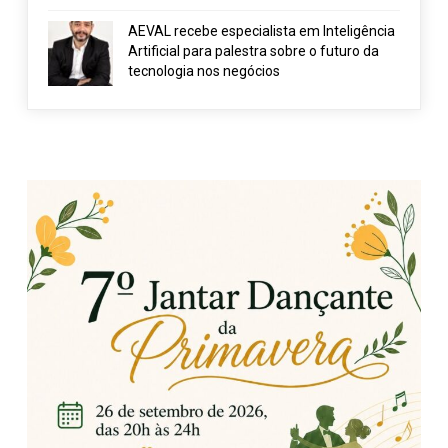
AEVAL recebe especialista em Inteligência
Artificial para palestra sobre o futuro da
tecnologia nos negócios