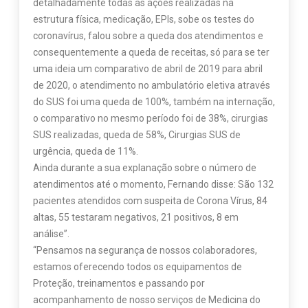
detalhadamente todas as ações realizadas na
estrutura física, medicação, EPIs, sobe os testes do
coronavírus, falou sobre a queda dos atendimentos e
consequentemente a queda de receitas, só para se ter
uma ideia um comparativo de abril de 2019 para abril
de 2020, o atendimento no ambulatório eletiva através
do SUS foi uma queda de 100%, também na internação,
o comparativo no mesmo período foi de 38%, cirurgias
SUS realizadas, queda de 58%, Cirurgias SUS de
urgência, queda de 11%.
Ainda durante a sua explanação sobre o número de
atendimentos até o momento, Fernando disse: São 132
pacientes atendidos com suspeita de Corona Vírus, 84
altas, 55 testaram negativos, 21 positivos, 8 em
análise”.
“Pensamos na segurança de nossos colaboradores,
estamos oferecendo todos os equipamentos de
Proteção, treinamentos e passando por
acompanhamento de nosso serviços de Medicina do