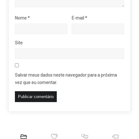
Nome
*
E-mail
*
Site
Salvar meus dados neste navegador para a próxima
vez que eu comentar.