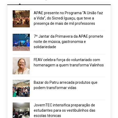
APAE presente no Programa “A União faz
a Vida”, do Sicredi Iguaçu, que teve a
presença de mais de mil professores
7º Jantar da Primavera da APAE promete
noite de música, gastronomia e
solidariedade
FEAV celebra força do voluntariado com
homenagem a quem transforma Valinhos
Bazar do Patru arrecada produtos que
podem transformar vidas
JovemTEC intensifica preparação de
estudantes para os vestibulinhos das
escolas técnicas