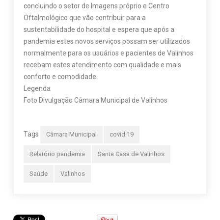
concluindo o setor de Imagens próprio e Centro
Oftalmológico que vão contribuir para a
sustentabilidade do hospital e espera que após a
pandemia estes novos serviços possam ser utilizados
normalmente para os usuários e pacientes de Valinhos
recebam estes atendimento com qualidade e mais
conforto e comodidade.
Legenda
Foto Divulgação Câmara Municipal de Valinhos
Tags
Câmara Municipal
covid 19
Relatório pandemia
Santa Casa de Valinhos
Saúde
Valinhos