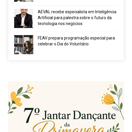
AEVAL recebe especialista em Inteligência
Artificial para palestra sobre o futuro da
tecnologia nos negócios
FEAV prepara programação especial para
celebrar o Dia do Voluntário