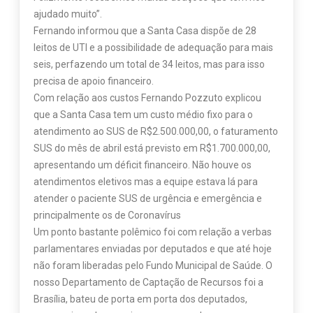
ajudado muito”.
Fernando informou que a Santa Casa dispõe de 28
leitos de UTI e a possibilidade de adequação para mais
seis, perfazendo um total de 34 leitos, mas para isso
precisa de apoio financeiro.
Com relação aos custos Fernando Pozzuto explicou
que a Santa Casa tem um custo médio fixo para o
atendimento ao SUS de R$2.500.000,00, o faturamento
SUS do mês de abril está previsto em R$1.700.000,00,
apresentando um déficit financeiro. Não houve os
atendimentos eletivos mas a equipe estava lá para
atender o paciente SUS de urgência e emergência e
principalmente os de Coronavírus
Um ponto bastante polêmico foi com relação a verbas
parlamentares enviadas por deputados e que até hoje
não foram liberadas pelo Fundo Municipal de Saúde. O
nosso Departamento de Captação de Recursos foi a
Brasília, bateu de porta em porta dos deputados,