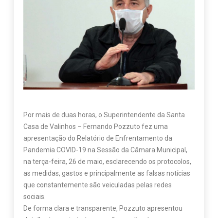
Por mais de duas horas, o Superintendente da Santa
Casa de Valinhos – Fernando Pozzuto fez uma
apresentação do Relatório de Enfrentamento da
Pandemia COVID-19 na Sessão da Câmara Municipal,
na terça-feira, 26 de maio, esclarecendo os protocolos,
as medidas, gastos e principalmente as falsas notícias
que constantemente são veiculadas pelas redes
sociais.
De forma clara e transparente, Pozzuto apresentou