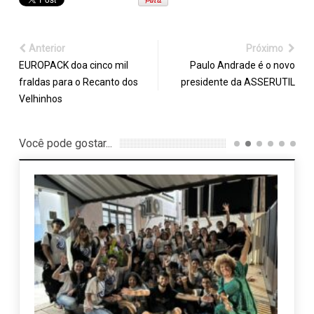
Anterior
Próximo
EUROPACK doa cinco mil
Paulo Andrade é o novo
fraldas para o Recanto dos
presidente da ASSERUTIL
Velhinhos
Você pode gostar...