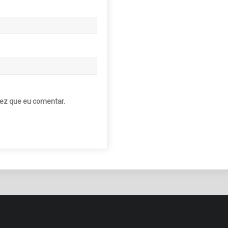
ez que eu comentar.