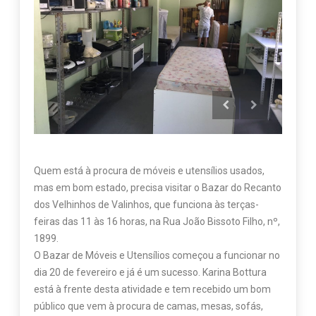
Quem está à procura de móveis e utensílios usados,
mas em bom estado, precisa visitar o Bazar do Recanto
dos Velhinhos de Valinhos, que funciona às terças-
feiras das 11 às 16 horas, na Rua João Bissoto Filho, nº,
1899.
O Bazar de Móveis e Utensílios começou a funcionar no
dia 20 de fevereiro e já é um sucesso. Karina Bottura
está à frente desta atividade e tem recebido um bom
público que vem à procura de camas, mesas, sofás,