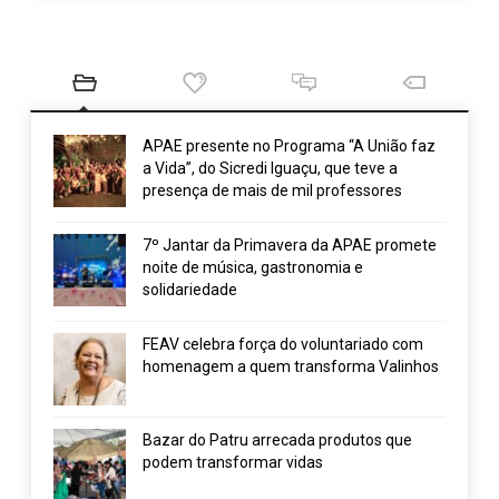
APAE presente no Programa “A União faz
a Vida”, do Sicredi Iguaçu, que teve a
presença de mais de mil professores
7º Jantar da Primavera da APAE promete
noite de música, gastronomia e
solidariedade
FEAV celebra força do voluntariado com
homenagem a quem transforma Valinhos
Bazar do Patru arrecada produtos que
podem transformar vidas