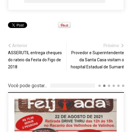
Anterior
Próximo
ASSERUTIL entrega cheques
Provedor e Superintendente
do rateio da Festa do Figo de
da Santa Casa visitam o
2018
hospital Estadual de Sumaré
Você pode gostar...