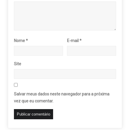
Nome
*
E-mail
*
Site
Salvar meus dados neste navegador para a próxima
vez que eu comentar.