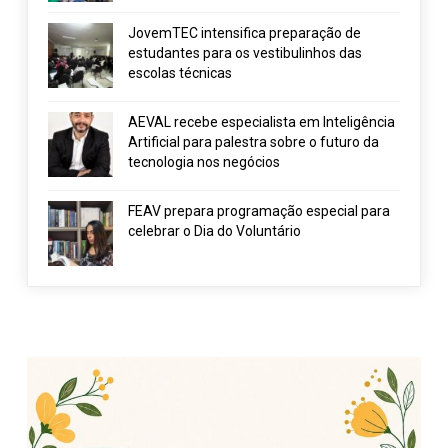
JovemTEC intensifica preparação de
estudantes para os vestibulinhos das
escolas técnicas
AEVAL recebe especialista em Inteligência
Artificial para palestra sobre o futuro da
tecnologia nos negócios
FEAV prepara programação especial para
celebrar o Dia do Voluntário