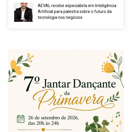
AEVAL recebe especialista em Inteligência
Artificial para palestra sobre o futuro da
tecnologia nos negócios