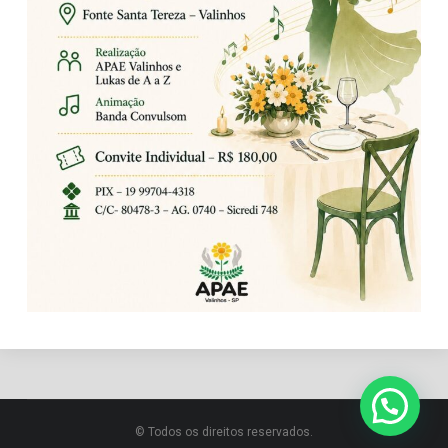
© Todos os direitos reservados.