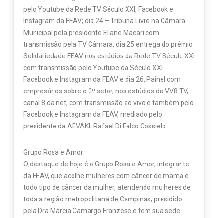
pelo Youtube da Rede TV Século XXI, Facebook e
Instagram da FEAV; dia 24 – Tribuna Livre na Câmara
Municipal pela presidente Eliane Macari com
transmissão pela TV Câmara, dia 25 entrega do prêmio
Solidariedade FEAV nos estúdios da Rede TV Século XXI
com transmissão pelo Youtube da Século XXI,
Facebook e Instagram da FEAV e dia 26, Painel com
empresários sobre o 3º setor, nos estúdios da VV8 TV,
canal 8 da net, com transmissão ao vivo e também pelo
Facebook e Instagram da FEAV, mediado pelo
presidente da AEVAKL Rafael Di Falco Cossielo.
Grupo Rosa e Amor
O destaque de hoje é o Grupo Rosa e Amor, integrante
da FEAV, que acolhe mulheres com câncer de mama e
todo tipo de câncer da mulher, atendendo mulheres de
toda a região metropolitana de Campinas, presidido
pela Dra Márcia Camargo Franzese e tem sua sede