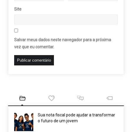
Site
Salvar meus dados neste navegador para a próxima
vez que eu comentar.
Sua nota fiscal pode ajudar a transformar
o futuro de um jovem