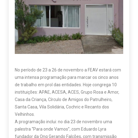
No período de 23 a 26 de novembro a FEAV estará com
uma intensa programação para marcar os cinco anos
de trabalho em prol das entidades. Hoje congrega 10
instituições: APAE, ACESA, ACES, Grupo Rosa e Amor,
Casa da Criança, Círculo de Amigos do Patrulheiro,
Santa Casa, Vila Solidária, Cochric e Recanto dos
Velhinhos.
A programação inclui: no dia 23 de novembro uma
palestra “Para onde Vamos”, com Eduardo Lyra
fundador da Ong Gerando Falcões, com transmissão