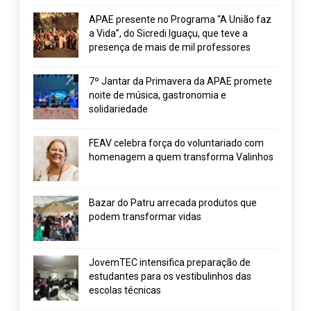
APAE presente no Programa “A União faz
a Vida”, do Sicredi Iguaçu, que teve a
presença de mais de mil professores
7º Jantar da Primavera da APAE promete
noite de música, gastronomia e
solidariedade
FEAV celebra força do voluntariado com
homenagem a quem transforma Valinhos
Bazar do Patru arrecada produtos que
podem transformar vidas
JovemTEC intensifica preparação de
estudantes para os vestibulinhos das
escolas técnicas