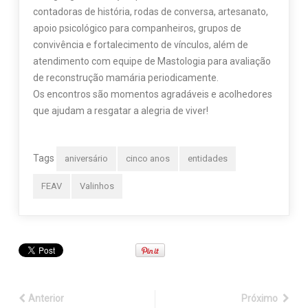
contadoras de história, rodas de conversa, artesanato,
apoio psicológico para companheiros, grupos de
convivência e fortalecimento de vínculos, além de
atendimento com equipe de Mastologia para avaliação
de reconstrução mamária periodicamente.
Os encontros são momentos agradáveis e acolhedores
que ajudam a resgatar a alegria de viver!
Tags
aniversário
cinco anos
entidades
FEAV
Valinhos
Anterior
Próximo