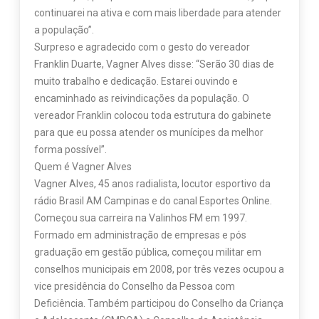
continuarei na ativa e com mais liberdade para atender
a população”.
Surpreso e agradecido com o gesto do vereador
Franklin Duarte, Vagner Alves disse: “Serão 30 dias de
muito trabalho e dedicação. Estarei ouvindo e
encaminhado as reivindicações da população. O
vereador Franklin colocou toda estrutura do gabinete
para que eu possa atender os munícipes da melhor
forma possível”.
Quem é Vagner Alves
Vagner Alves, 45 anos radialista, locutor esportivo da
rádio Brasil AM Campinas e do canal Esportes Online.
Começou sua carreira na Valinhos FM em 1997.
Formado em administração de empresas e pós
graduação em gestão pública, começou militar em
conselhos municipais em 2008, por três vezes ocupou a
vice presidência do Conselho da Pessoa com
Deficiência. Também participou do Conselho da Criança