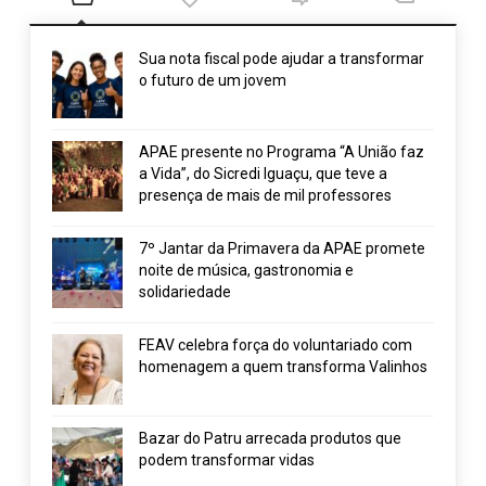
Sua nota fiscal pode ajudar a transformar
o futuro de um jovem
APAE presente no Programa “A União faz
a Vida”, do Sicredi Iguaçu, que teve a
presença de mais de mil professores
7º Jantar da Primavera da APAE promete
noite de música, gastronomia e
solidariedade
FEAV celebra força do voluntariado com
homenagem a quem transforma Valinhos
Bazar do Patru arrecada produtos que
podem transformar vidas