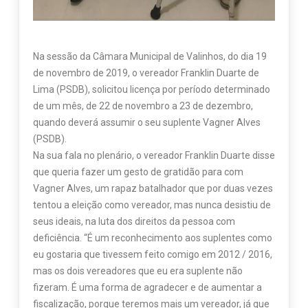
Na sessão da Câmara Municipal de Valinhos, do dia 19
de novembro de 2019, o vereador Franklin Duarte de
Lima (PSDB), solicitou licença por período determinado
de um mês, de 22 de novembro a 23 de dezembro,
quando deverá assumir o seu suplente Vagner Alves
(PSDB).
Na sua fala no plenário, o vereador Franklin Duarte disse
que queria fazer um gesto de gratidão para com
Vagner Alves, um rapaz batalhador que por duas vezes
tentou a eleição como vereador, mas nunca desistiu de
seus ideais, na luta dos direitos da pessoa com
deficiência. “É um reconhecimento aos suplentes como
eu gostaria que tivessem feito comigo em 2012 / 2016,
mas os dois vereadores que eu era suplente não
fizeram. É uma forma de agradecer e de aumentar a
fiscalização, porque teremos mais um vereador, já que