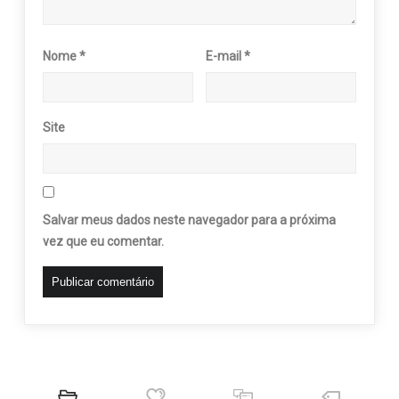
Nome
*
E-mail
*
Site
Salvar meus dados neste navegador para a próxima
vez que eu comentar.