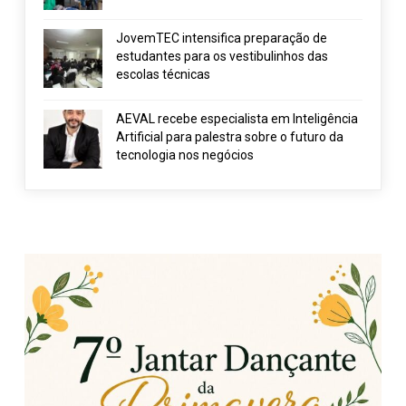
JovemTEC intensifica preparação de
estudantes para os vestibulinhos das
escolas técnicas
AEVAL recebe especialista em Inteligência
Artificial para palestra sobre o futuro da
tecnologia nos negócios