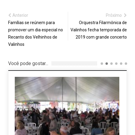
Anterior
Próximo
Famílias se reúnem para
Orquestra Filarmônica de
promover um dia especial no
Valinhos fecha temporada de
Recanto dos Velhinhos de
2019 com grande concerto
Valinhos
Você pode gostar...