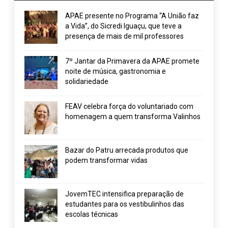
APAE presente no Programa “A União faz
a Vida”, do Sicredi Iguaçu, que teve a
presença de mais de mil professores
7º Jantar da Primavera da APAE promete
noite de música, gastronomia e
solidariedade
FEAV celebra força do voluntariado com
homenagem a quem transforma Valinhos
Bazar do Patru arrecada produtos que
podem transformar vidas
JovemTEC intensifica preparação de
estudantes para os vestibulinhos das
escolas técnicas