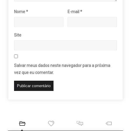
Nome
*
E-mail
*
Site
Salvar meus dados neste navegador para a próxima
vez que eu comentar.