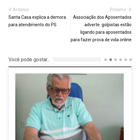
Anterior
Próximo
Santa Casa explica a demora
Associação dos Aposentados
para atendimento do PS
adverte: golpistas estão
ligando para aposentados
para fazer prova de vida online
Você pode gostar...