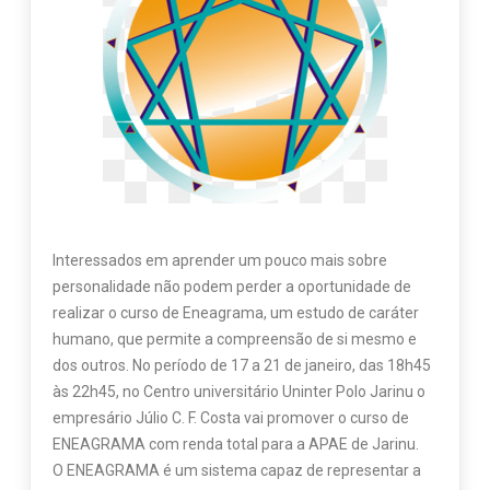
Interessados em aprender um pouco mais sobre
personalidade não podem perder a oportunidade de
realizar o curso de Eneagrama, um estudo de caráter
humano, que permite a compreensão de si mesmo e
dos outros. No período de 17 a 21 de janeiro, das 18h45
às 22h45, no Centro universitário Uninter Polo Jarinu o
empresário Júlio C. F. Costa vai promover o curso de
ENEAGRAMA com renda total para a APAE de Jarinu.
O ENEAGRAMA é um sistema capaz de representar a