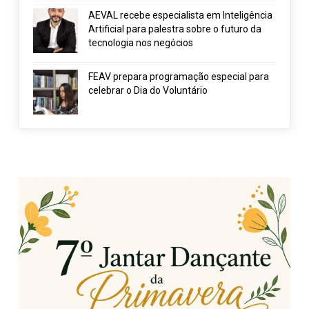
AEVAL recebe especialista em Inteligência
Artificial para palestra sobre o futuro da
tecnologia nos negócios
FEAV prepara programação especial para
celebrar o Dia do Voluntário