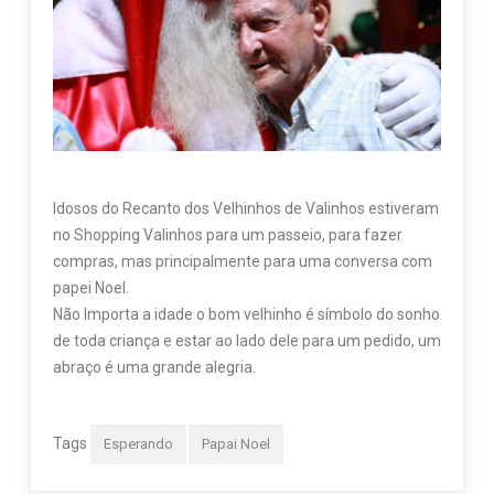
Idosos do Recanto dos Velhinhos de Valinhos estiveram
no Shopping Valinhos para um passeio, para fazer
compras, mas principalmente para uma conversa com
papei Noel.
Não Importa a idade o bom velhinho é símbolo do sonho
de toda criança e estar ao lado dele para um pedido, um
abraço é uma grande alegria.
Tags
Esperando
Papai Noel