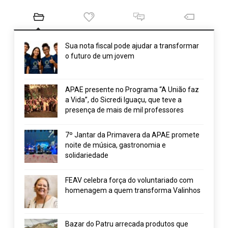
Sua nota fiscal pode ajudar a transformar
o futuro de um jovem
APAE presente no Programa “A União faz
a Vida”, do Sicredi Iguaçu, que teve a
presença de mais de mil professores
7º Jantar da Primavera da APAE promete
noite de música, gastronomia e
solidariedade
FEAV celebra força do voluntariado com
homenagem a quem transforma Valinhos
Bazar do Patru arrecada produtos que