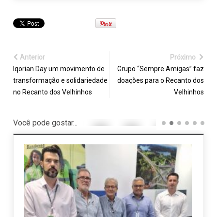
Anterior
Próximo
Iqorian Day um movimento de
Grupo “Sempre Amigas” faz
transformação e solidariedade
doações para o Recanto dos
no Recanto dos Velhinhos
Velhinhos
Você pode gostar...