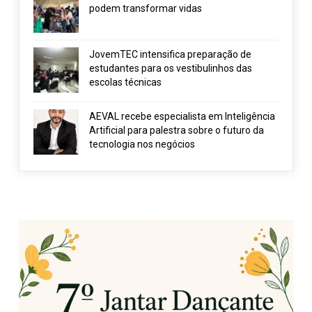
podem transformar vidas
JovemTEC intensifica preparação de
estudantes para os vestibulinhos das
escolas técnicas
AEVAL recebe especialista em Inteligência
Artificial para palestra sobre o futuro da
tecnologia nos negócios