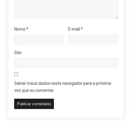
Nome
*
E-mail
*
Site
Salvar meus dados neste navegador para a próxima
vez que eu comentar.