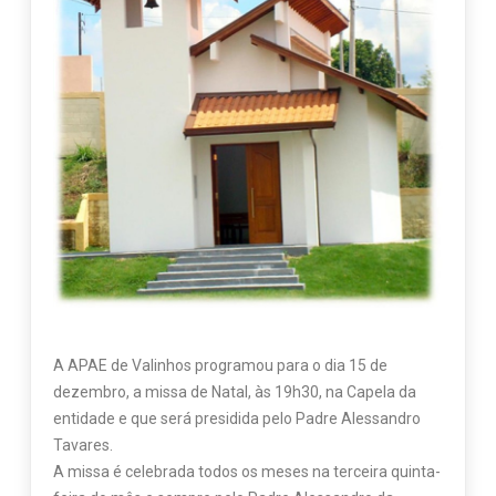
A APAE de Valinhos programou para o dia 15 de
dezembro, a missa de Natal, às 19h30, na Capela da
entidade e que será presidida pelo Padre Alessandro
Tavares.
A missa é celebrada todos os meses na terceira quinta-