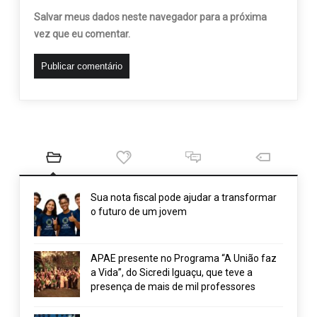
Salvar meus dados neste navegador para a próxima
vez que eu comentar.
Sua nota fiscal pode ajudar a transformar
o futuro de um jovem
APAE presente no Programa “A União faz
a Vida”, do Sicredi Iguaçu, que teve a
presença de mais de mil professores