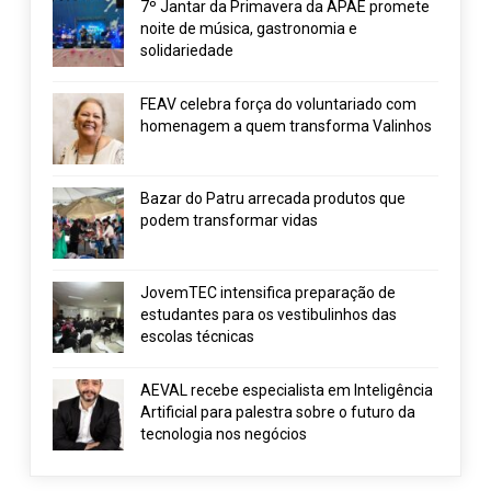
7º Jantar da Primavera da APAE promete
noite de música, gastronomia e
solidariedade
FEAV celebra força do voluntariado com
homenagem a quem transforma Valinhos
Bazar do Patru arrecada produtos que
podem transformar vidas
JovemTEC intensifica preparação de
estudantes para os vestibulinhos das
escolas técnicas
AEVAL recebe especialista em Inteligência
Artificial para palestra sobre o futuro da
tecnologia nos negócios