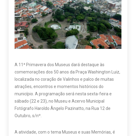
A 11ª Primavera dos Museus dará destaque às
comemorações dos 50 anos da Praça Washington Luiz,
localizada no coração de Valinhos e palco de muitas
atrações, encontros e momentos históricos do
município. A programação será nesta sexta-feira e
sábado (22 e 23), no Museu e Acervo Municipal
Fotógrafo Haroldo Ângelo Pazinatto, na Rua 12 de
Outubro, s/nº.
A atividade, com o tema Museus e suas Memórias, é