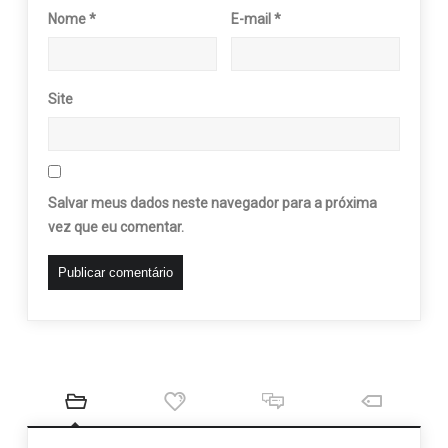
Nome
*
E-mail
*
Site
Salvar meus dados neste navegador para a próxima
vez que eu comentar.