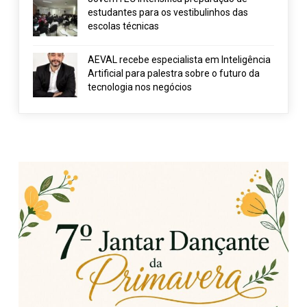
estudantes para os vestibulinhos das
escolas técnicas
AEVAL recebe especialista em Inteligência
Artificial para palestra sobre o futuro da
tecnologia nos negócios