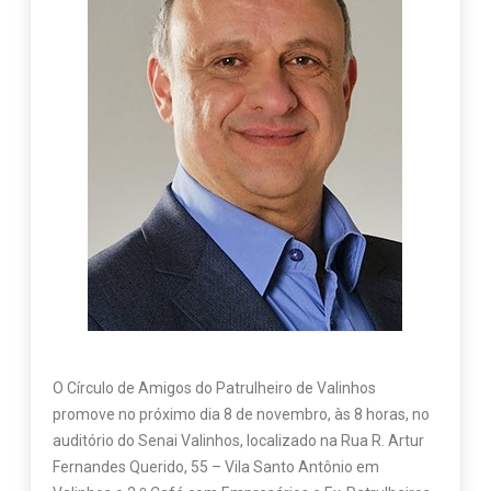
O Círculo de Amigos do Patrulheiro de Valinhos
promove no próximo dia 8 de novembro, às 8 horas, no
auditório do Senai Valinhos, localizado na Rua R. Artur
Fernandes Querido, 55 – Vila Santo Antônio em