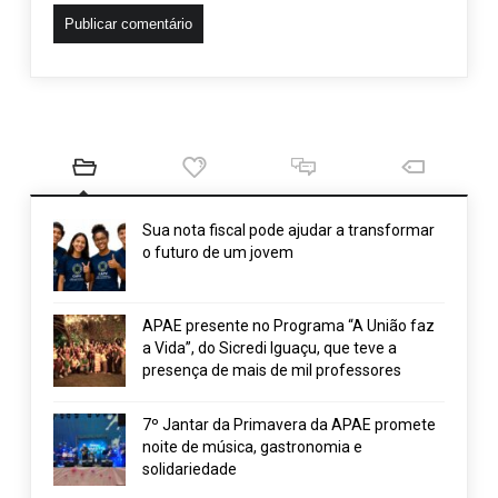
Sua nota fiscal pode ajudar a transformar
o futuro de um jovem
APAE presente no Programa “A União faz
a Vida”, do Sicredi Iguaçu, que teve a
presença de mais de mil professores
7º Jantar da Primavera da APAE promete
noite de música, gastronomia e
solidariedade