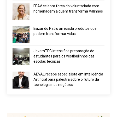
FEAV celebra força do voluntariado com
homenagem a quem transforma Valinhos
Bazar do Patru arrecada produtos que
podem transformar vidas
JovemTEC intensifica preparação de
estudantes para os vestibulinhos das
escolas técnicas
AEVAL recebe especialista em Inteligência
Artificial para palestra sobre o futuro da
tecnologia nos negócios