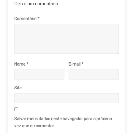
Deixe um comentário
Comentário
*
Nome
*
E-mail
*
Site
Salvar meus dados neste navegador para a próxima
vez que eu comentar.