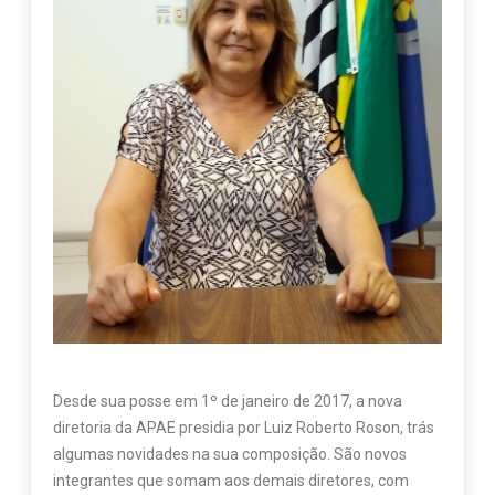
Desde sua posse em 1º de janeiro de 2017, a nova
diretoria da APAE presidia por Luiz Roberto Roson, trás
algumas novidades na sua composição. São novos
integrantes que somam aos demais diretores, com