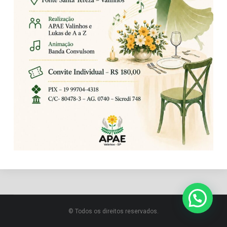
© Todos os direitos reservados.