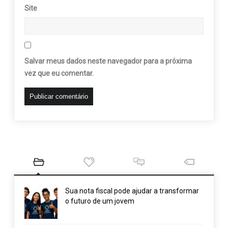
Site
Salvar meus dados neste navegador para a próxima
vez que eu comentar.
Sua nota fiscal pode ajudar a transformar
o futuro de um jovem