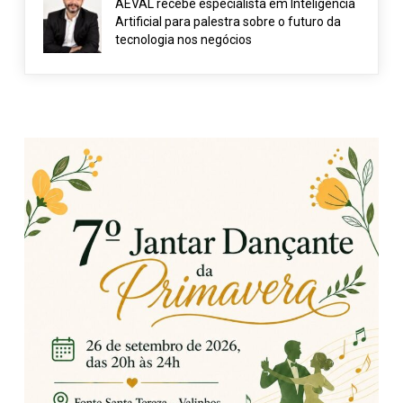
AEVAL recebe especialista em Inteligência
Artificial para palestra sobre o futuro da
tecnologia nos negócios