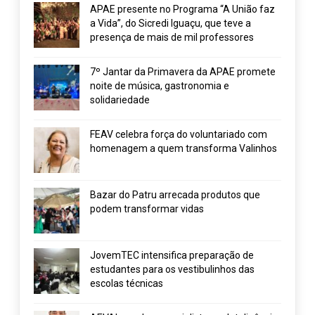
APAE presente no Programa “A União faz
a Vida”, do Sicredi Iguaçu, que teve a
presença de mais de mil professores
7º Jantar da Primavera da APAE promete
noite de música, gastronomia e
solidariedade
FEAV celebra força do voluntariado com
homenagem a quem transforma Valinhos
Bazar do Patru arrecada produtos que
podem transformar vidas
JovemTEC intensifica preparação de
estudantes para os vestibulinhos das
escolas técnicas