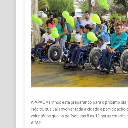
A APAE Valinhos está preparando para o próximo dia
inédito, que vai envolver toda a cidade e participaç
voluntários que no período das 8 às 13 horas estarão 
APAE.