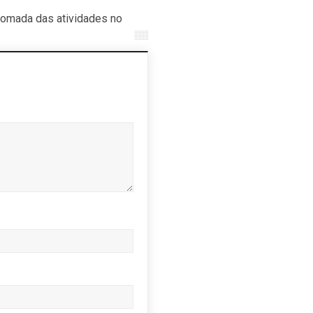
tomada das atividades no