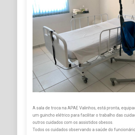
A sala de troca na APAE Valinhos, está pronta, equi
um guincho elétrico para facilitar o trabalho das cuida
outros cuidados com os assistidos obesos.
Todos os cuidados observando a saúde do funcionário