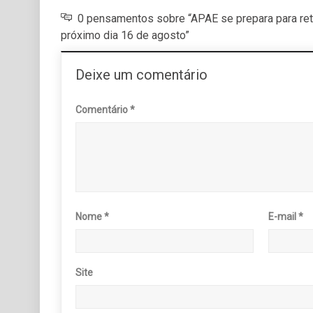
0 pensamentos sobre “APAE se prepara para re
próximo dia 16 de agosto”
Deixe um comentário
Comentário
*
Nome
*
E-mail
*
Site