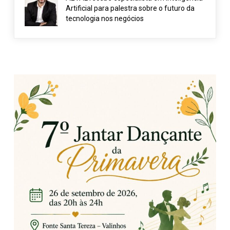
Artificial para palestra sobre o futuro da
tecnologia nos negócios