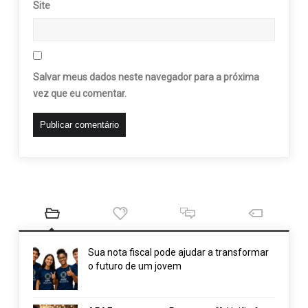
Site
Salvar meus dados neste navegador para a próxima
vez que eu comentar.
Sua nota fiscal pode ajudar a transformar
o futuro de um jovem