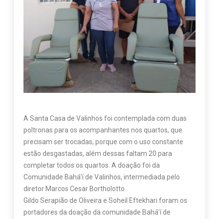
A Santa Casa de Valinhos foi contemplada com duas
poltronas para os acompanhantes nos quartos, que
precisam ser trocadas, porque com o uso constante
estão desgastadas, além dessas faltam 20 para
completar todos os quartos. A doação foi da
Comunidade Bahá’í de Valinhos, intermediada pelo
diretor Marcos Cesar Bortholotto.
Gildo Serapião de Oliveira e Soheil Eftekhari foram os
portadores da doação da comunidade Bahá’í de