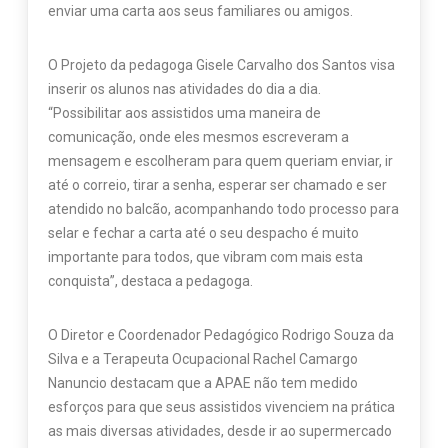
enviar uma carta aos seus familiares ou amigos.
O Projeto da pedagoga Gisele Carvalho dos Santos visa
inserir os alunos nas atividades do dia a dia.
“Possibilitar aos assistidos uma maneira de
comunicação, onde eles mesmos escreveram a
mensagem e escolheram para quem queriam enviar, ir
até o correio, tirar a senha, esperar ser chamado e ser
atendido no balcão, acompanhando todo processo para
selar e fechar a carta até o seu despacho é muito
importante para todos, que vibram com mais esta
conquista”, destaca a pedagoga.
O Diretor e Coordenador Pedagógico Rodrigo Souza da
Silva e a Terapeuta Ocupacional Rachel Camargo
Nanuncio destacam que a APAE não tem medido
esforços para que seus assistidos vivenciem na prática
as mais diversas atividades, desde ir ao supermercado