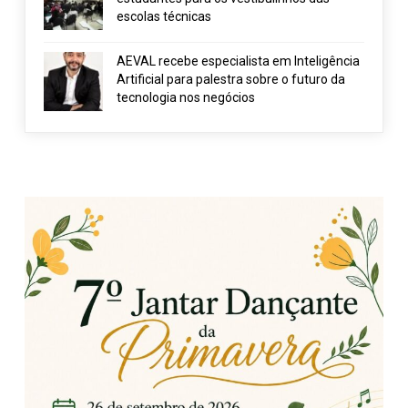
escolas técnicas
AEVAL recebe especialista em Inteligência
Artificial para palestra sobre o futuro da
tecnologia nos negócios