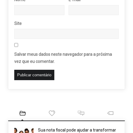
Site
Salvar meus dados neste navegador para a próxima
vez que eu comentar.
Sua nota fiscal pode ajudar a transformar