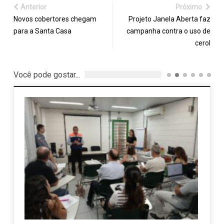
Anterior
Próximo
Novos cobertores chegam
Projeto Janela Aberta faz
para a Santa Casa
campanha contra o uso de
cerol
Você pode gostar...