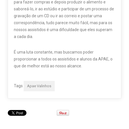
para fazer compras e depois produzir o alimento e
saboreá-lo, ir ao estúdio e participar de um processo de
gravação de um CD ou ir ao correio e postar uma
correspondência, tudo parece muito fácil, mas para os
nossos assistidos é uma dificuldade que eles superam
a cada dia.
É uma luta constante, mas buscamos poder
proporcionar a todos os assistidos e alunos da APAE, o
que de melhor está ao nosso alcance.
Tags
Apae Valinhos