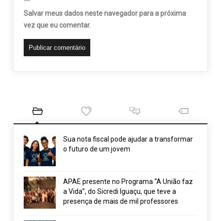
Salvar meus dados neste navegador para a próxima
vez que eu comentar.
Sua nota fiscal pode ajudar a transformar
o futuro de um jovem
APAE presente no Programa “A União faz
a Vida”, do Sicredi Iguaçu, que teve a
presença de mais de mil professores