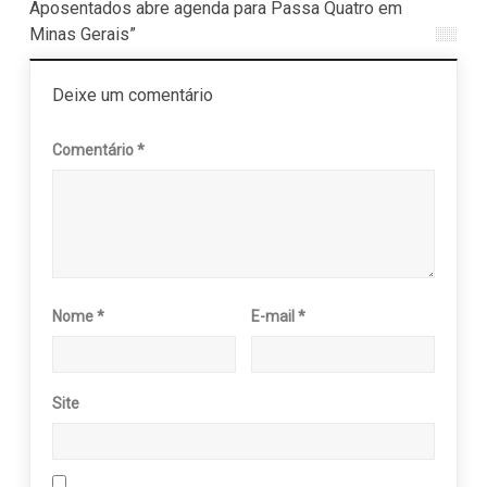
Aposentados abre agenda para Passa Quatro em
Minas Gerais”
Deixe um comentário
Comentário
*
Nome
*
E-mail
*
Site