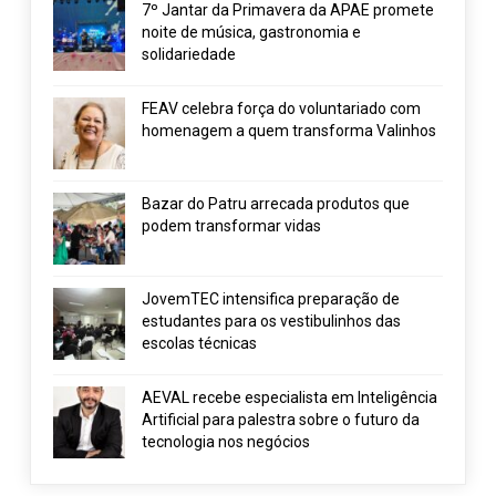
7º Jantar da Primavera da APAE promete
noite de música, gastronomia e
solidariedade
FEAV celebra força do voluntariado com
homenagem a quem transforma Valinhos
Bazar do Patru arrecada produtos que
podem transformar vidas
JovemTEC intensifica preparação de
estudantes para os vestibulinhos das
escolas técnicas
AEVAL recebe especialista em Inteligência
Artificial para palestra sobre o futuro da
tecnologia nos negócios