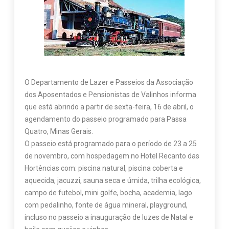
O Departamento de Lazer e Passeios da Associação
dos Aposentados e Pensionistas de Valinhos informa
que está abrindo a partir de sexta-feira, 16 de abril, o
agendamento do passeio programado para Passa
Quatro, Minas Gerais.
O passeio está programado para o período de 23 a 25
de novembro, com hospedagem no Hotel Recanto das
Hortências com: piscina natural, piscina coberta e
aquecida, jacuzzi, sauna seca e úmida, trilha ecológica,
campo de futebol, mini golfe, bocha, academia, lago
com pedalinho, fonte de água mineral, playground,
incluso no passeio a inauguração de luzes de Natal e