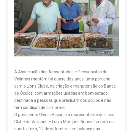
A Associação dos Aposentados e Pensionistas de
Valinhos mantém há quase dez anos, uma parceria
com o Lions Clube, na criação e manutenção do Banco
de Óculos, com armações usadas em bom estado,
destinada a pessoas que precisam dos óculos e não
tem condição de comprá-lo.
O presidente Ovídio Vacari e a representante do Lions
Clube de Valinhos – Luíza Marques Nunes fizeram na
quarta-feira, 12 de setembro, um balanço das