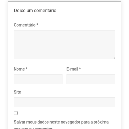
Deixe um comentário
Comentário
*
Nome
*
E-mail
*
Site
Salvar meus dados neste navegador para a próxima
vez que eu comentar.