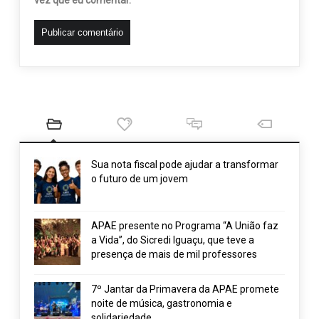
Sua nota fiscal pode ajudar a transformar
o futuro de um jovem
APAE presente no Programa “A União faz
a Vida”, do Sicredi Iguaçu, que teve a
presença de mais de mil professores
7º Jantar da Primavera da APAE promete
noite de música, gastronomia e
solidariedade