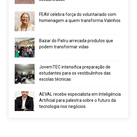
FEAV celebra força do voluntariado com
homenagem a quem transforma Valinhos
Bazar do Patru arrecada produtos que
podem transformar vidas
JovemTEC intensifica preparação de
estudantes para os vestibulinhos das
escolas técnicas
AEVAL recebe especialista em Inteligência
Artificial para palestra sobre o futuro da
tecnologia nos negócios