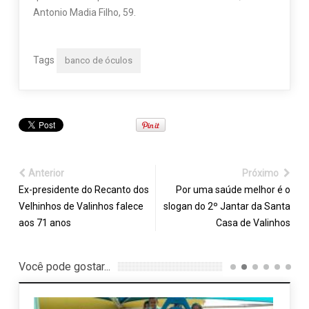
Antonio Madia Filho, 59.
Tags
banco de óculos
Anterior
Próximo
Ex-presidente do Recanto dos
Por uma saúde melhor é o
Velhinhos de Valinhos falece
slogan do 2º Jantar da Santa
aos 71 anos
Casa de Valinhos
Você pode gostar...