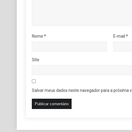
Nome
*
E-mail
*
Site
Salvar meus dados neste navegador para a próxima v