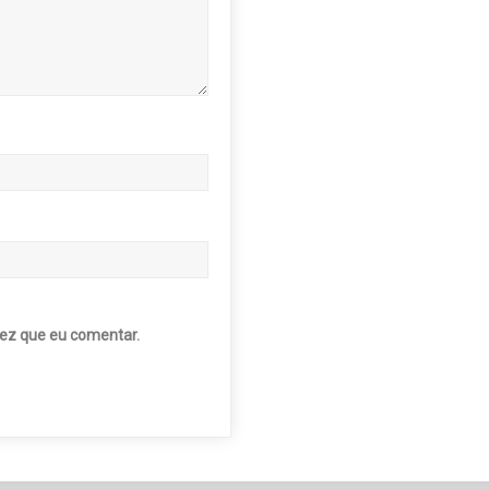
ez que eu comentar.