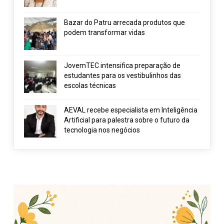
Bazar do Patru arrecada produtos que
podem transformar vidas
JovemTEC intensifica preparação de
estudantes para os vestibulinhos das
escolas técnicas
AEVAL recebe especialista em Inteligência
Artificial para palestra sobre o futuro da
tecnologia nos negócios