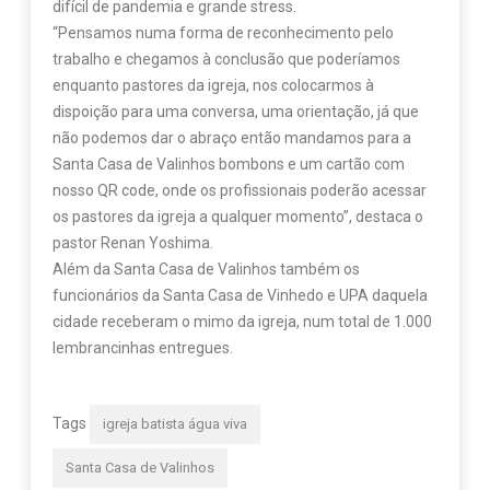
difícil de pandemia e grande stress.
“Pensamos numa forma de reconhecimento pelo
trabalho e chegamos à conclusão que poderíamos
enquanto pastores da igreja, nos colocarmos à
dispoição para uma conversa, uma orientação, já que
não podemos dar o abraço então mandamos para a
Santa Casa de Valinhos bombons e um cartão com
nosso QR code, onde os profissionais poderão acessar
os pastores da igreja a qualquer momento”, destaca o
pastor Renan Yoshima.
Além da Santa Casa de Valinhos também os
funcionários da Santa Casa de Vinhedo e UPA daquela
cidade receberam o mimo da igreja, num total de 1.000
lembrancinhas entregues.
Tags
igreja batista água viva
Santa Casa de Valinhos