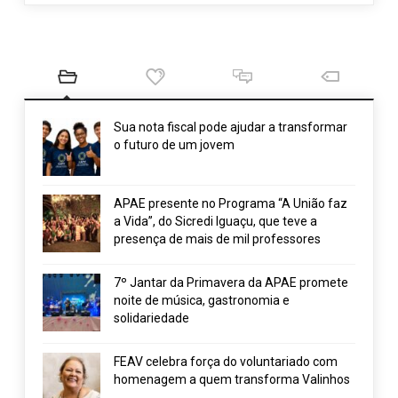
Sua nota fiscal pode ajudar a transformar
o futuro de um jovem
APAE presente no Programa “A União faz
a Vida”, do Sicredi Iguaçu, que teve a
presença de mais de mil professores
7º Jantar da Primavera da APAE promete
noite de música, gastronomia e
solidariedade
FEAV celebra força do voluntariado com
homenagem a quem transforma Valinhos