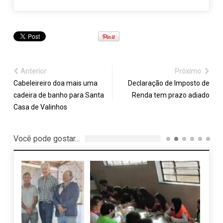
Anterior
Próximo
Cabeleireiro doa mais uma
Declaração de Imposto de
cadeira de banho para Santa
Renda tem prazo adiado
Casa de Valinhos
Você pode gostar...