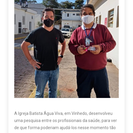
A Igreja Batista Água Viva, em Vinhedo, desenvolveu
uma pesquisa entre os profissionais da saúde, para ver
de que forma poderiam ajudá-los nesse momento tão