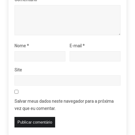
Nome
*
E-mail
*
Site
Salvar meus dados neste navegador para a próxima
vez que eu comentar.