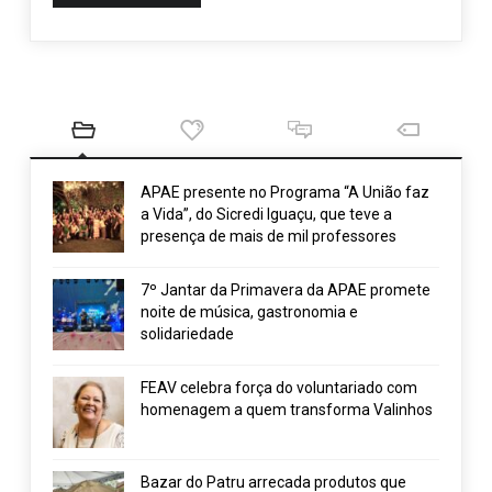
APAE presente no Programa “A União faz
a Vida”, do Sicredi Iguaçu, que teve a
presença de mais de mil professores
7º Jantar da Primavera da APAE promete
noite de música, gastronomia e
solidariedade
FEAV celebra força do voluntariado com
homenagem a quem transforma Valinhos
Bazar do Patru arrecada produtos que