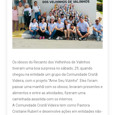
Os idosos do Recanto dos Velhinhos de Valinhos
tiveram uma boa surpresa no sábado, 29, quando
chegou na entidade um grupo da Comunidade Cristã
Videira, com o projeto “Ame Seu Vizinho”. Eles foram
passar uma manhã com os idosos, levaram presentes e
alimentos e entre as atividades, fizeram uma
caminhada assistida com os internos.
A Comunidade Cristã Videira tem como Pastora
Cristiane Rubert e desenvolve ações em entidades não-