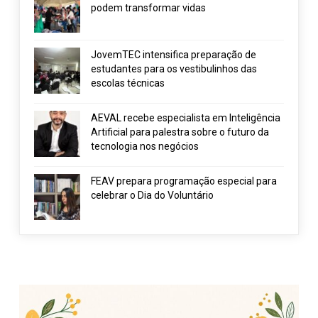
podem transformar vidas
JovemTEC intensifica preparação de
estudantes para os vestibulinhos das
escolas técnicas
AEVAL recebe especialista em Inteligência
Artificial para palestra sobre o futuro da
tecnologia nos negócios
FEAV prepara programação especial para
celebrar o Dia do Voluntário