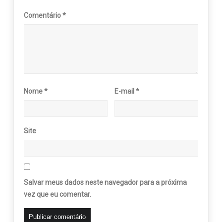
Comentário
*
Nome
*
E-mail
*
Site
Salvar meus dados neste navegador para a próxima
vez que eu comentar.