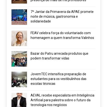
7º Jantar da Primavera da APAE promete
noite de música, gastronomia e
solidariedade
FEAV celebra força do voluntariado com
homenagem a quem transforma Valinhos
Bazar do Patru arrecada produtos que
podem transformar vidas
JovemTEC intensifica preparação de
estudantes para os vestibulinhos das
escolas técnicas
AEVAL recebe especialista em Inteligência
Artificial para palestra sobre o futuro da
tecnologia nos negócios