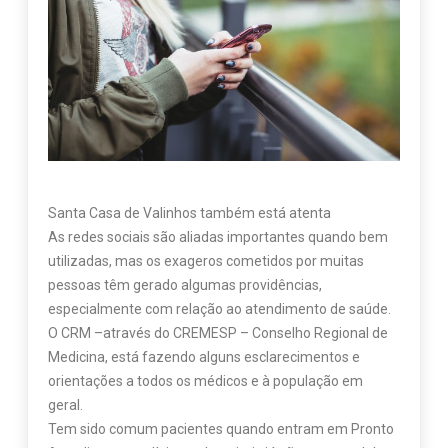
Santa Casa de Valinhos também está atenta
As redes sociais são aliadas importantes quando bem
utilizadas, mas os exageros cometidos por muitas
pessoas têm gerado algumas providências,
especialmente com relação ao atendimento de saúde.
O CRM –através do CREMESP – Conselho Regional de
Medicina, está fazendo alguns esclarecimentos e
orientações a todos os médicos e à população em
geral.
Tem sido comum pacientes quando entram em Pronto