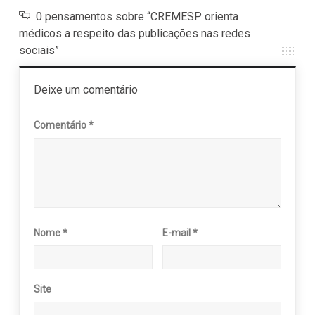
0 pensamentos sobre “CREMESP orienta
médicos a respeito das publicações nas redes
sociais”
Deixe um comentário
Comentário
*
Nome
*
E-mail
*
Site