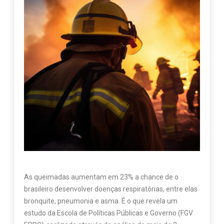
As queimadas aumentam em 23% a chance de o
brasileiro desenvolver doenças respiratórias, entre elas
bronquite, pneumonia e asma. É o que revela um
estudo da Escola de Políticas Públicas e Governo (FGV