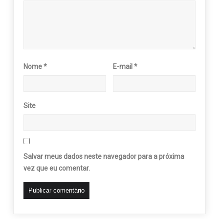
Nome
*
E-mail
*
Site
Salvar meus dados neste navegador para a próxima
vez que eu comentar.