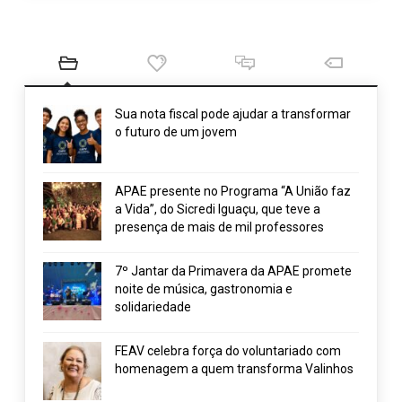
Sua nota fiscal pode ajudar a transformar
o futuro de um jovem
APAE presente no Programa “A União faz
a Vida”, do Sicredi Iguaçu, que teve a
presença de mais de mil professores
7º Jantar da Primavera da APAE promete
noite de música, gastronomia e
solidariedade
FEAV celebra força do voluntariado com
homenagem a quem transforma Valinhos