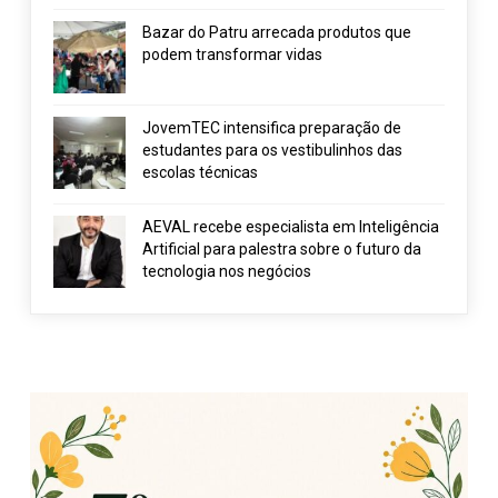
Bazar do Patru arrecada produtos que
podem transformar vidas
JovemTEC intensifica preparação de
estudantes para os vestibulinhos das
escolas técnicas
AEVAL recebe especialista em Inteligência
Artificial para palestra sobre o futuro da
tecnologia nos negócios