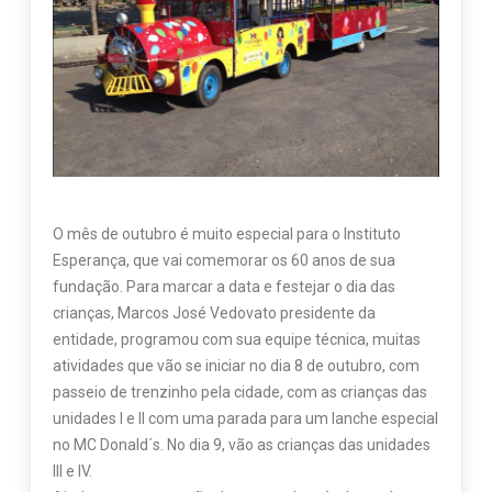
O mês de outubro é muito especial para o Instituto
Esperança, que vai comemorar os 60 anos de sua
fundação. Para marcar a data e festejar o dia das
crianças, Marcos José Vedovato presidente da
entidade, programou com sua equipe técnica, muitas
atividades que vão se iniciar no dia 8 de outubro, com
passeio de trenzinho pela cidade, com as crianças das
unidades I e II com uma parada para um lanche especial
no MC Donald´s. No dia 9, vão as crianças das unidades
III e IV.