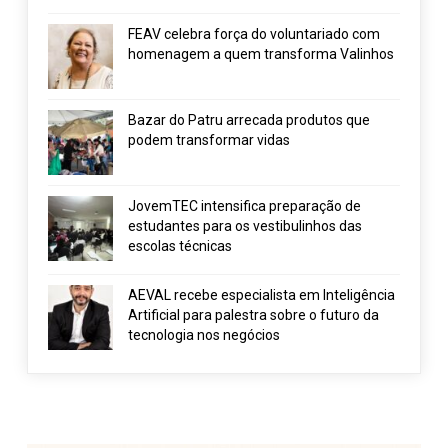
FEAV celebra força do voluntariado com
homenagem a quem transforma Valinhos
Bazar do Patru arrecada produtos que
podem transformar vidas
JovemTEC intensifica preparação de
estudantes para os vestibulinhos das
escolas técnicas
AEVAL recebe especialista em Inteligência
Artificial para palestra sobre o futuro da
tecnologia nos negócios