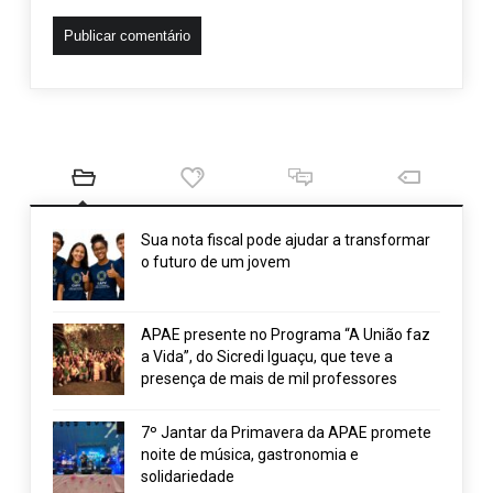
Sua nota fiscal pode ajudar a transformar
o futuro de um jovem
APAE presente no Programa “A União faz
a Vida”, do Sicredi Iguaçu, que teve a
presença de mais de mil professores
7º Jantar da Primavera da APAE promete
noite de música, gastronomia e
solidariedade