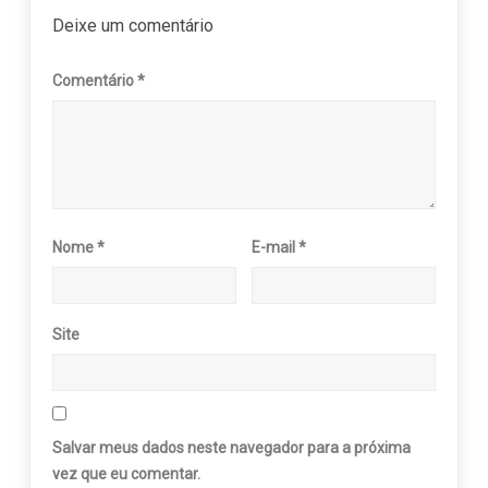
Deixe um comentário
Comentário
*
Nome
*
E-mail
*
Site
Salvar meus dados neste navegador para a próxima
vez que eu comentar.