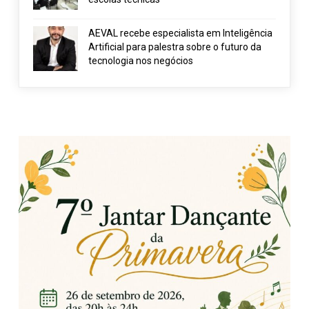
AEVAL recebe especialista em Inteligência
Artificial para palestra sobre o futuro da
tecnologia nos negócios