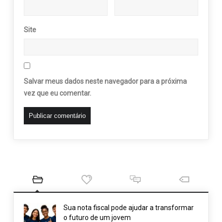
Site
Salvar meus dados neste navegador para a próxima
vez que eu comentar.
Sua nota fiscal pode ajudar a transformar
o futuro de um jovem