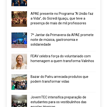
APAE presente no Programa “A União faz
a Vida”, do Sicredi Iguaçu, que teve a
presença de mais de mil professores
7º Jantar da Primavera da APAE promete
noite de música, gastronomia e
solidariedade
FEAV celebra força do voluntariado com
homenagem a quem transforma Valinhos
Bazar do Patru arrecada produtos que
podem transformar vidas
JovemTEC intensifica preparação de
estudantes para os vestibulinhos das
escolas técnicas