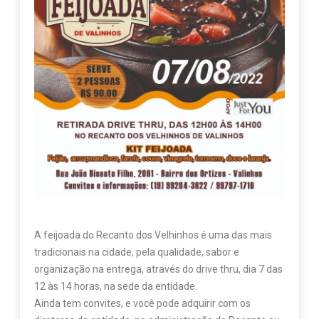
A feijoada do Recanto dos Velhinhos é uma das mais
tradicionais na cidade, pela qualidade, sabor e
organização na entrega, através do drive thru, dia 7 das
12 às 14 horas, na sede da entidade.
Ainda tem convites, e você pode adquirir com os