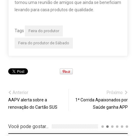
tornou uma reunião de amigos que ainda se beneficiam
levando para casa produtos de qualidade.
Tags
Feira do produtor
Feira do produtor de Sábado
Anterior
Próximo
AAPV alerta sobre a
1ª Corrida Apaixonados por
renovação do Cartão SUS
Saúde ganha APP
Você pode gostar...