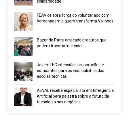
solidariedade
FEAV celebra força do voluntariado com
homenagem a quem transforma Valinhos
Bazar do Patru arrecada produtos que
podem transformar vidas
JovemTEC intensifica preparação de
estudantes para os vestibulinhos das
escolas técnicas
AEVAL recebe especialista em Inteligência
Artificial para palestra sobre o futuro da
tecnologia nos negócios