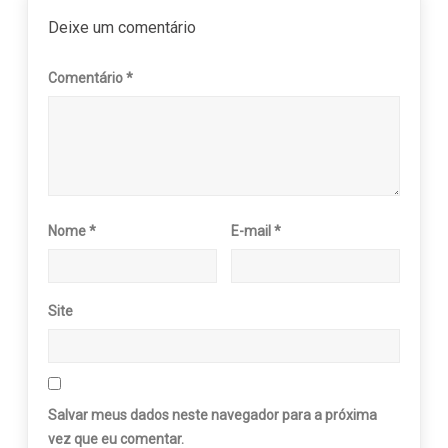
Deixe um comentário
Comentário
*
Nome
*
E-mail
*
Site
Salvar meus dados neste navegador para a próxima
vez que eu comentar.