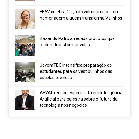
FEAV celebra força do voluntariado com
homenagem a quem transforma Valinhos
Bazar do Patru arrecada produtos que
podem transformar vidas
JovemTEC intensifica preparação de
estudantes para os vestibulinhos das
escolas técnicas
AEVAL recebe especialista em Inteligência
Artificial para palestra sobre o futuro da
tecnologia nos negócios