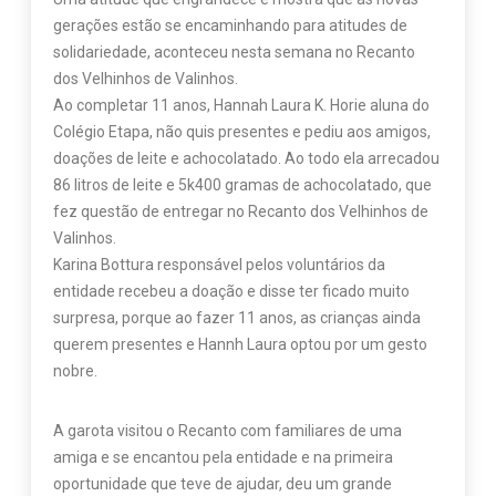
gerações estão se encaminhando para atitudes de
solidariedade, aconteceu nesta semana no Recanto
dos Velhinhos de Valinhos.
Ao completar 11 anos, Hannah Laura K. Horie aluna do
Colégio Etapa, não quis presentes e pediu aos amigos,
doações de leite e achocolatado. Ao todo ela arrecadou
86 litros de leite e 5k400 gramas de achocolatado, que
fez questão de entregar no Recanto dos Velhinhos de
Valinhos.
Karina Bottura responsável pelos voluntários da
entidade recebeu a doação e disse ter ficado muito
surpresa, porque ao fazer 11 anos, as crianças ainda
querem presentes e Hannh Laura optou por um gesto
nobre.
A garota visitou o Recanto com familiares de uma
amiga e se encantou pela entidade e na primeira
oportunidade que teve de ajudar, deu um grande