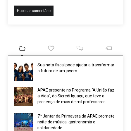
Sua nota fiscal pode ajudar a transformar
o futuro de um jovem
APAE presente no Programa “A União faz
a Vida”, do Sicredi Iguaçu, que teve a
presença de mais de mil professores
7º Jantar da Primavera da APAE promete
noite de música, gastronomia e
solidariedade