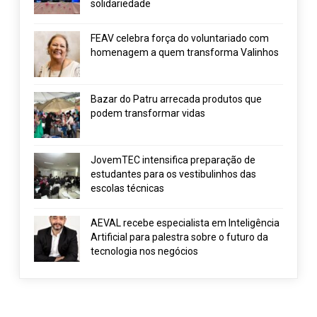
solidariedade
FEAV celebra força do voluntariado com
homenagem a quem transforma Valinhos
Bazar do Patru arrecada produtos que
podem transformar vidas
JovemTEC intensifica preparação de
estudantes para os vestibulinhos das
escolas técnicas
AEVAL recebe especialista em Inteligência
Artificial para palestra sobre o futuro da
tecnologia nos negócios