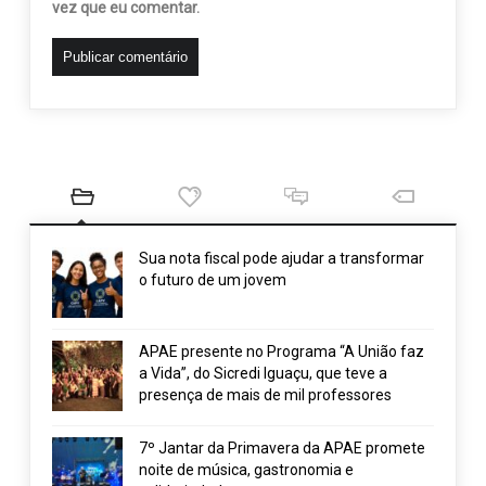
vez que eu comentar.
Sua nota fiscal pode ajudar a transformar
o futuro de um jovem
APAE presente no Programa “A União faz
a Vida”, do Sicredi Iguaçu, que teve a
presença de mais de mil professores
7º Jantar da Primavera da APAE promete
noite de música, gastronomia e