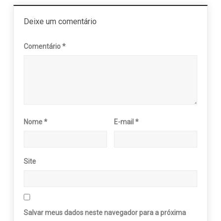
Deixe um comentário
Comentário
*
Nome
*
E-mail
*
Site
Salvar meus dados neste navegador para a próxima