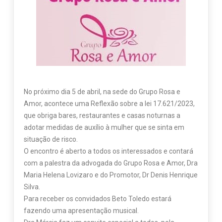
No próximo dia 5 de abril, na sede do Grupo Rosa e
Amor, acontece uma Reflexão sobre a lei 17.621/2023,
que obriga bares, restaurantes e casas noturnas a
adotar medidas de auxílio à mulher que se sinta em
situação de risco.
O encontro é aberto a todos os interessados e contará
com a palestra da advogada do Grupo Rosa e Amor, Dra
Maria Helena Lovizaro e do Promotor, Dr Denis Henrique
Silva.
Para receber os convidados Beto Toledo estará
fazendo uma apresentação musical.