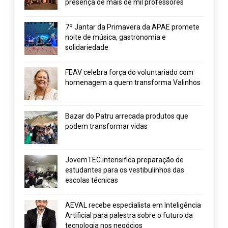
presença de mais de mil professores
7º Jantar da Primavera da APAE promete
noite de música, gastronomia e
solidariedade
FEAV celebra força do voluntariado com
homenagem a quem transforma Valinhos
Bazar do Patru arrecada produtos que
podem transformar vidas
JovemTEC intensifica preparação de
estudantes para os vestibulinhos das
escolas técnicas
AEVAL recebe especialista em Inteligência
Artificial para palestra sobre o futuro da
tecnologia nos negócios