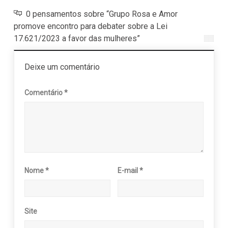
0 pensamentos sobre “Grupo Rosa e Amor
promove encontro para debater sobre a Lei
17.621/2023 a favor das mulheres”
Deixe um comentário
Comentário
*
Nome
*
E-mail
*
Site