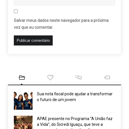
Salvar meus dados neste navegador para a próxima
vez que eu comentar.
Sua nota fiscal pode ajudar a transformar
o futuro de um jovem
APAE presente no Programa “A União faz
a Vida”, do Sicredi Iguaçu, que teve a