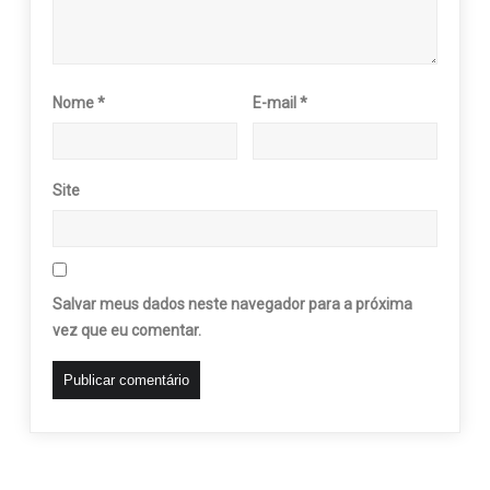
Nome
*
E-mail
*
Site
Salvar meus dados neste navegador para a próxima
vez que eu comentar.