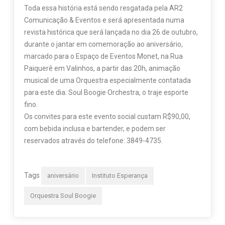
Toda essa história está sendo resgatada pela AR2
Comunicação & Eventos e será apresentada numa
revista histórica que será lançada no dia 26 de outubro,
durante o jantar em comemoração ao aniversário,
marcado para o Espaço de Eventos Monet, na Rua
Paiquerê em Valinhos, a partir das 20h, animação
musical de uma Orquestra especialmente contatada
para este dia: Soul Boogie Orchestra, o traje esporte
fino.
Os convites para este evento social custam R$90,00,
com bebida inclusa e bartender, e podem ser
reservados através do telefone: 3849-4735.
Tags
aniversário
Instituto Esperança
Orquestra Soul Boogie