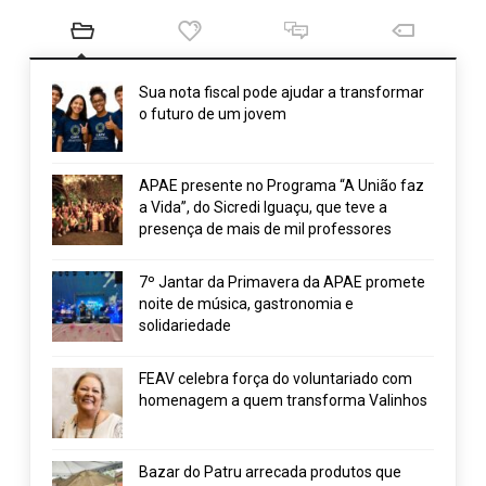
Sua nota fiscal pode ajudar a transformar
o futuro de um jovem
APAE presente no Programa “A União faz
a Vida”, do Sicredi Iguaçu, que teve a
presença de mais de mil professores
7º Jantar da Primavera da APAE promete
noite de música, gastronomia e
solidariedade
FEAV celebra força do voluntariado com
homenagem a quem transforma Valinhos
Bazar do Patru arrecada produtos que