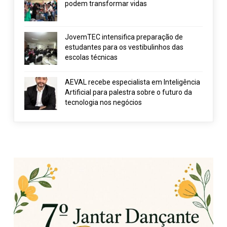
podem transformar vidas
JovemTEC intensifica preparação de
estudantes para os vestibulinhos das
escolas técnicas
AEVAL recebe especialista em Inteligência
Artificial para palestra sobre o futuro da
tecnologia nos negócios