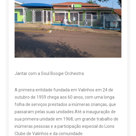
Jantar com a Soul Boogie Orchestra
A primeira entidade fundada em Valinhos em 24 de
outubro de 1959 chega aos 60 anos, com uma longa
folha de serviços prestados a inúmeras crianças, que
passaram pelas suas unidades.Até a inauguração de
sua primeira unidade em 1968, um grande trabalho de
inúmeras pessoas e a participação especial do Lions
Clube de Valinhos e da comunidade.