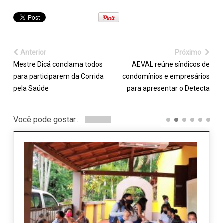
Anterior
Próximo
Mestre Dicá conclama todos
AEVAL reúne síndicos de
para participarem da Corrida
condomínios e empresários
pela Saúde
para apresentar o Detecta
Você pode gostar...