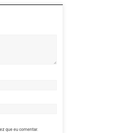
ez que eu comentar.