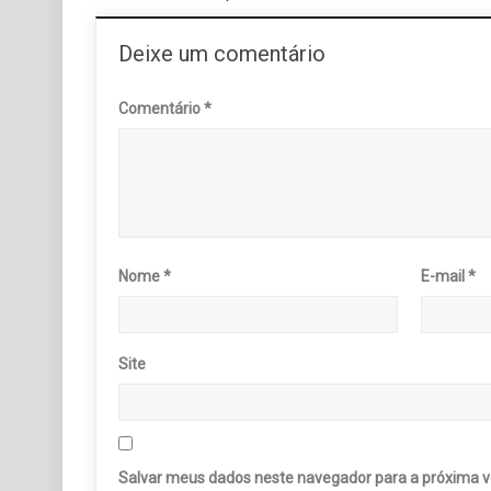
Deixe um comentário
Comentário
*
Nome
*
E-mail
*
Site
Salvar meus dados neste navegador para a próxima v